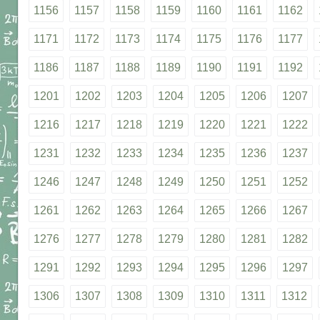
1156
1157
1158
1159
1160
1161
1162
1171
1172
1173
1174
1175
1176
1177
1186
1187
1188
1189
1190
1191
1192
1201
1202
1203
1204
1205
1206
1207
1216
1217
1218
1219
1220
1221
1222
1231
1232
1233
1234
1235
1236
1237
1246
1247
1248
1249
1250
1251
1252
1261
1262
1263
1264
1265
1266
1267
1276
1277
1278
1279
1280
1281
1282
1291
1292
1293
1294
1295
1296
1297
1306
1307
1308
1309
1310
1311
1312