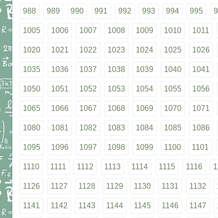
988
989
990
991
992
993
994
995
9
1005
1006
1007
1008
1009
1010
1011
1020
1021
1022
1023
1024
1025
1026
1035
1036
1037
1038
1039
1040
1041
1050
1051
1052
1053
1054
1055
1056
1065
1066
1067
1068
1069
1070
1071
1080
1081
1082
1083
1084
1085
1086
1095
1096
1097
1098
1099
1100
1101
1110
1111
1112
1113
1114
1115
1116
1
1126
1127
1128
1129
1130
1131
1132
1141
1142
1143
1144
1145
1146
1147