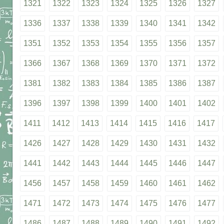
1321
1322
1323
1324
1325
1326
1327
1336
1337
1338
1339
1340
1341
1342
1351
1352
1353
1354
1355
1356
1357
1366
1367
1368
1369
1370
1371
1372
1381
1382
1383
1384
1385
1386
1387
1396
1397
1398
1399
1400
1401
1402
1411
1412
1413
1414
1415
1416
1417
1426
1427
1428
1429
1430
1431
1432
1441
1442
1443
1444
1445
1446
1447
1456
1457
1458
1459
1460
1461
1462
1471
1472
1473
1474
1475
1476
1477
1486
1487
1488
1489
1490
1491
1492