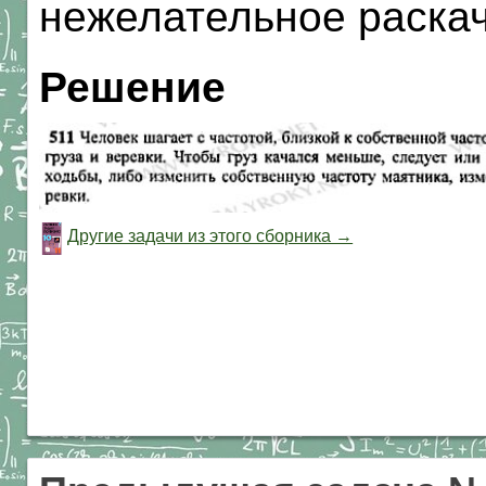
нежелательное раскач
Решение
Другие задачи из этого сборника →