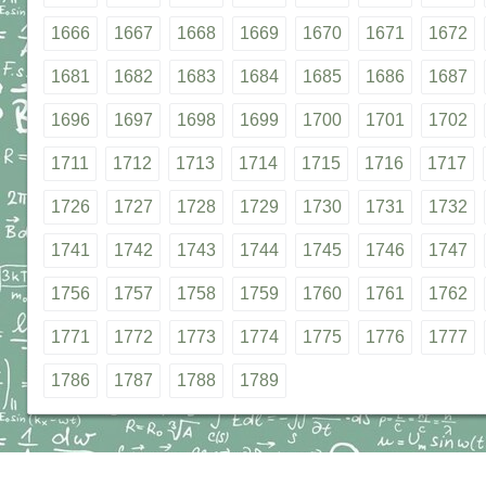
1666
1667
1668
1669
1670
1671
1672
1681
1682
1683
1684
1685
1686
1687
1696
1697
1698
1699
1700
1701
1702
1711
1712
1713
1714
1715
1716
1717
1726
1727
1728
1729
1730
1731
1732
1741
1742
1743
1744
1745
1746
1747
1756
1757
1758
1759
1760
1761
1762
1771
1772
1773
1774
1775
1776
1777
1786
1787
1788
1789