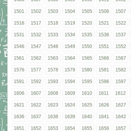
1501
1502
1503
1504
1505
1506
1507
1516
1517
1518
1519
1520
1521
1522
1531
1532
1533
1534
1535
1536
1537
1546
1547
1548
1549
1550
1551
1552
1561
1562
1563
1564
1565
1566
1567
1576
1577
1578
1579
1580
1581
1582
1591
1592
1593
1594
1595
1596
1597
1606
1607
1608
1609
1610
1611
1612
1621
1622
1623
1624
1625
1626
1627
1636
1637
1638
1639
1640
1641
1642
1651
1652
1653
1654
1655
1656
1657