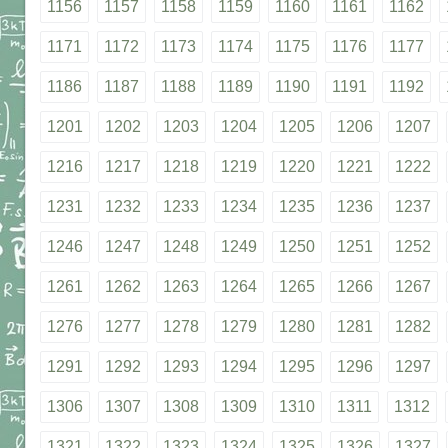
1156
1157
1158
1159
1160
1161
1162
1171
1172
1173
1174
1175
1176
1177
1186
1187
1188
1189
1190
1191
1192
1201
1202
1203
1204
1205
1206
1207
1216
1217
1218
1219
1220
1221
1222
1231
1232
1233
1234
1235
1236
1237
1246
1247
1248
1249
1250
1251
1252
1261
1262
1263
1264
1265
1266
1267
1276
1277
1278
1279
1280
1281
1282
1291
1292
1293
1294
1295
1296
1297
1306
1307
1308
1309
1310
1311
1312
1321
1322
1323
1324
1325
1326
1327