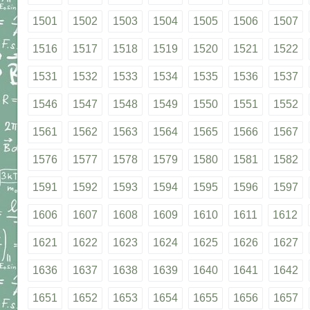
1501
1502
1503
1504
1505
1506
1507
1516
1517
1518
1519
1520
1521
1522
1531
1532
1533
1534
1535
1536
1537
1546
1547
1548
1549
1550
1551
1552
1561
1562
1563
1564
1565
1566
1567
1576
1577
1578
1579
1580
1581
1582
1591
1592
1593
1594
1595
1596
1597
1606
1607
1608
1609
1610
1611
1612
1621
1622
1623
1624
1625
1626
1627
1636
1637
1638
1639
1640
1641
1642
1651
1652
1653
1654
1655
1656
1657