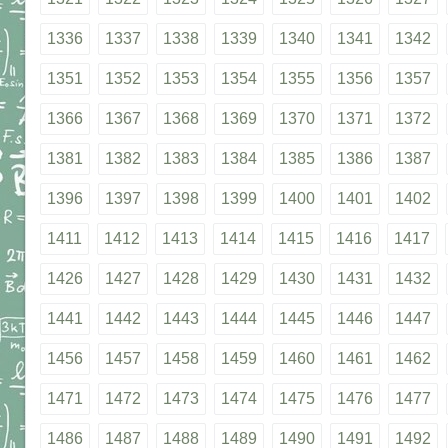
1336
1337
1338
1339
1340
1341
1342
1351
1352
1353
1354
1355
1356
1357
1366
1367
1368
1369
1370
1371
1372
1381
1382
1383
1384
1385
1386
1387
1396
1397
1398
1399
1400
1401
1402
1411
1412
1413
1414
1415
1416
1417
1426
1427
1428
1429
1430
1431
1432
1441
1442
1443
1444
1445
1446
1447
1456
1457
1458
1459
1460
1461
1462
1471
1472
1473
1474
1475
1476
1477
1486
1487
1488
1489
1490
1491
1492