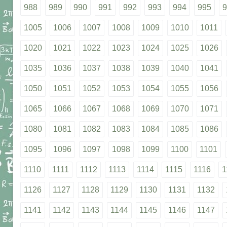
988
989
990
991
992
993
994
995
9
1005
1006
1007
1008
1009
1010
1011
1020
1021
1022
1023
1024
1025
1026
1035
1036
1037
1038
1039
1040
1041
1050
1051
1052
1053
1054
1055
1056
1065
1066
1067
1068
1069
1070
1071
1080
1081
1082
1083
1084
1085
1086
1095
1096
1097
1098
1099
1100
1101
1110
1111
1112
1113
1114
1115
1116
1
1126
1127
1128
1129
1130
1131
1132
1141
1142
1143
1144
1145
1146
1147