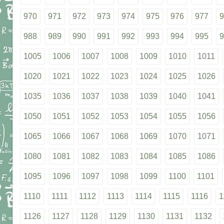
970
971
972
973
974
975
976
977
9
988
989
990
991
992
993
994
995
9
1005
1006
1007
1008
1009
1010
1011
1020
1021
1022
1023
1024
1025
1026
1035
1036
1037
1038
1039
1040
1041
1050
1051
1052
1053
1054
1055
1056
1065
1066
1067
1068
1069
1070
1071
1080
1081
1082
1083
1084
1085
1086
1095
1096
1097
1098
1099
1100
1101
1110
1111
1112
1113
1114
1115
1116
1
1126
1127
1128
1129
1130
1131
1132