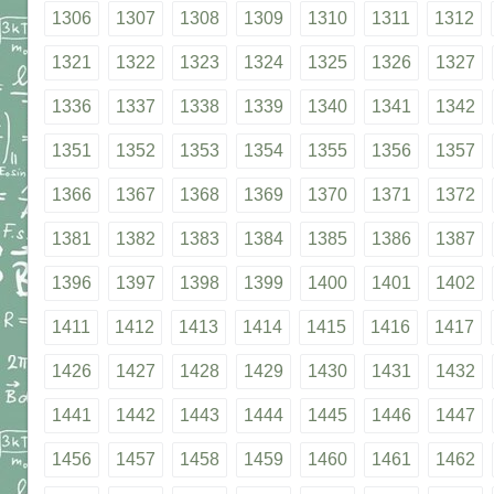
1306
1307
1308
1309
1310
1311
1312
1321
1322
1323
1324
1325
1326
1327
1336
1337
1338
1339
1340
1341
1342
1351
1352
1353
1354
1355
1356
1357
1366
1367
1368
1369
1370
1371
1372
1381
1382
1383
1384
1385
1386
1387
1396
1397
1398
1399
1400
1401
1402
1411
1412
1413
1414
1415
1416
1417
1426
1427
1428
1429
1430
1431
1432
1441
1442
1443
1444
1445
1446
1447
1456
1457
1458
1459
1460
1461
1462