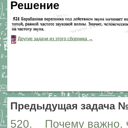
Решение
Другие задачи из этого сборника →
Предыдущая задача №
520. Почему важно, ч