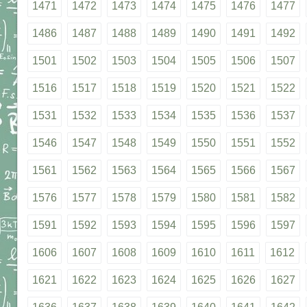
1471
1472
1473
1474
1475
1476
1477
1486
1487
1488
1489
1490
1491
1492
1501
1502
1503
1504
1505
1506
1507
1516
1517
1518
1519
1520
1521
1522
1531
1532
1533
1534
1535
1536
1537
1546
1547
1548
1549
1550
1551
1552
1561
1562
1563
1564
1565
1566
1567
1576
1577
1578
1579
1580
1581
1582
1591
1592
1593
1594
1595
1596
1597
1606
1607
1608
1609
1610
1611
1612
1621
1622
1623
1624
1625
1626
1627