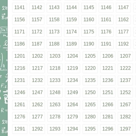
1141
1142
1143
1144
1145
1146
1147
1156
1157
1158
1159
1160
1161
1162
1171
1172
1173
1174
1175
1176
1177
1186
1187
1188
1189
1190
1191
1192
1201
1202
1203
1204
1205
1206
1207
1216
1217
1218
1219
1220
1221
1222
1231
1232
1233
1234
1235
1236
1237
1246
1247
1248
1249
1250
1251
1252
1261
1262
1263
1264
1265
1266
1267
1276
1277
1278
1279
1280
1281
1282
1291
1292
1293
1294
1295
1296
1297