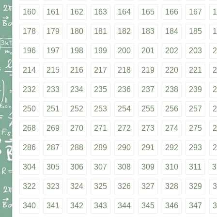
160
161
162
163
164
165
166
167
1
178
179
180
181
182
183
184
185
1
196
197
198
199
200
201
202
203
2
214
215
216
217
218
219
220
221
2
232
233
234
235
236
237
238
239
2
250
251
252
253
254
255
256
257
2
268
269
270
271
272
273
274
275
2
286
287
288
289
290
291
292
293
2
304
305
306
307
308
309
310
311
3
322
323
324
325
326
327
328
329
3
340
341
342
343
344
345
346
347
3