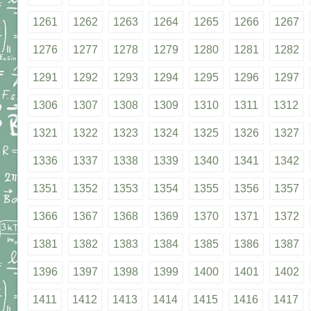
1261
1262
1263
1264
1265
1266
1267
1276
1277
1278
1279
1280
1281
1282
1291
1292
1293
1294
1295
1296
1297
1306
1307
1308
1309
1310
1311
1312
1321
1322
1323
1324
1325
1326
1327
1336
1337
1338
1339
1340
1341
1342
1351
1352
1353
1354
1355
1356
1357
1366
1367
1368
1369
1370
1371
1372
1381
1382
1383
1384
1385
1386
1387
1396
1397
1398
1399
1400
1401
1402
1411
1412
1413
1414
1415
1416
1417