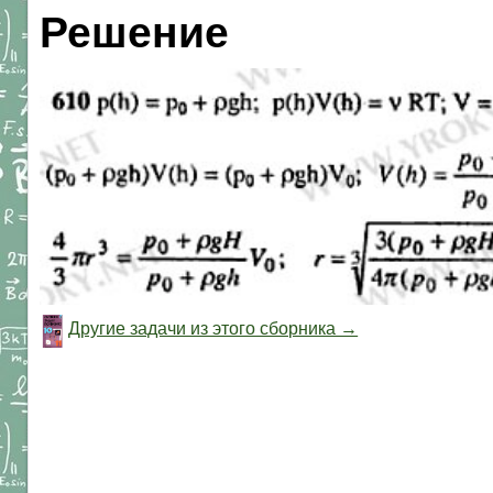
Решение
Другие задачи из этого сборника →