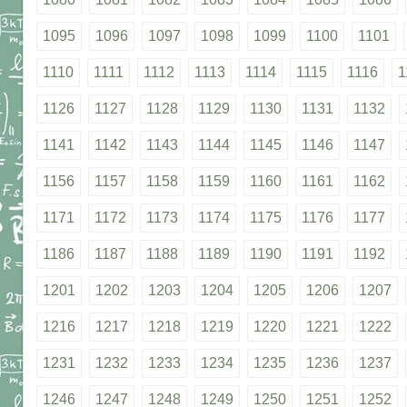
1095
1096
1097
1098
1099
1100
1101
1110
1111
1112
1113
1114
1115
1116
1
1126
1127
1128
1129
1130
1131
1132
1141
1142
1143
1144
1145
1146
1147
1156
1157
1158
1159
1160
1161
1162
1171
1172
1173
1174
1175
1176
1177
1186
1187
1188
1189
1190
1191
1192
1201
1202
1203
1204
1205
1206
1207
1216
1217
1218
1219
1220
1221
1222
1231
1232
1233
1234
1235
1236
1237
1246
1247
1248
1249
1250
1251
1252