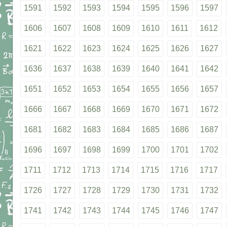
1591
1592
1593
1594
1595
1596
1597
1606
1607
1608
1609
1610
1611
1612
1621
1622
1623
1624
1625
1626
1627
1636
1637
1638
1639
1640
1641
1642
1651
1652
1653
1654
1655
1656
1657
1666
1667
1668
1669
1670
1671
1672
1681
1682
1683
1684
1685
1686
1687
1696
1697
1698
1699
1700
1701
1702
1711
1712
1713
1714
1715
1716
1717
1726
1727
1728
1729
1730
1731
1732
1741
1742
1743
1744
1745
1746
1747