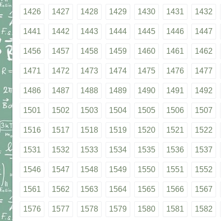
1426
1427
1428
1429
1430
1431
1432
1441
1442
1443
1444
1445
1446
1447
1456
1457
1458
1459
1460
1461
1462
1471
1472
1473
1474
1475
1476
1477
1486
1487
1488
1489
1490
1491
1492
1501
1502
1503
1504
1505
1506
1507
1516
1517
1518
1519
1520
1521
1522
1531
1532
1533
1534
1535
1536
1537
1546
1547
1548
1549
1550
1551
1552
1561
1562
1563
1564
1565
1566
1567
1576
1577
1578
1579
1580
1581
1582