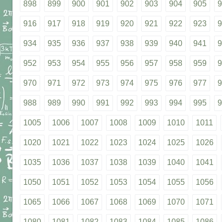
898
899
900
901
902
903
904
905
9
916
917
918
919
920
921
922
923
9
934
935
936
937
938
939
940
941
9
952
953
954
955
956
957
958
959
9
970
971
972
973
974
975
976
977
9
988
989
990
991
992
993
994
995
9
1005
1006
1007
1008
1009
1010
1011
1020
1021
1022
1023
1024
1025
1026
1035
1036
1037
1038
1039
1040
1041
1050
1051
1052
1053
1054
1055
1056
1065
1066
1067
1068
1069
1070
1071
1080
1081
1082
1083
1084
1085
1086