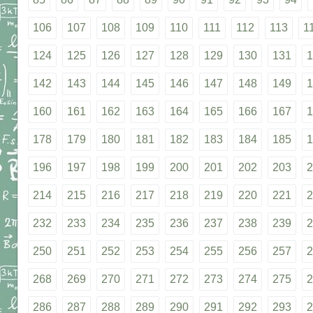
106
107
108
109
110
111
112
113
1
124
125
126
127
128
129
130
131
1
142
143
144
145
146
147
148
149
1
160
161
162
163
164
165
166
167
1
178
179
180
181
182
183
184
185
1
196
197
198
199
200
201
202
203
2
214
215
216
217
218
219
220
221
2
232
233
234
235
236
237
238
239
2
250
251
252
253
254
255
256
257
2
268
269
270
271
272
273
274
275
2
286
287
288
289
290
291
292
293
2