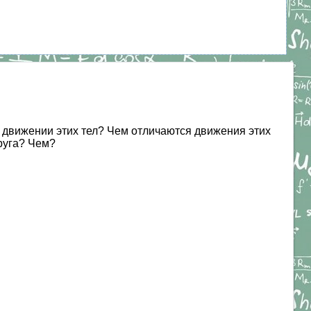
 движении этих тел? Чем отличаются движения этих
руга? Чем?