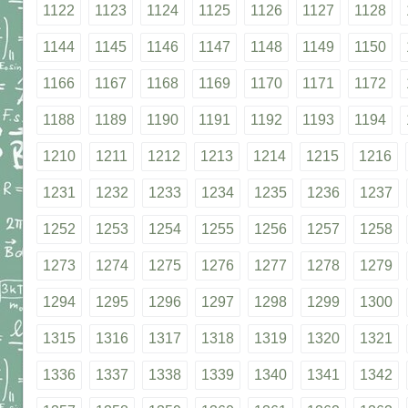
1122
1123
1124
1125
1126
1127
1128
1144
1145
1146
1147
1148
1149
1150
1166
1167
1168
1169
1170
1171
1172
1188
1189
1190
1191
1192
1193
1194
1210
1211
1212
1213
1214
1215
1216
1231
1232
1233
1234
1235
1236
1237
1252
1253
1254
1255
1256
1257
1258
1273
1274
1275
1276
1277
1278
1279
1294
1295
1296
1297
1298
1299
1300
1315
1316
1317
1318
1319
1320
1321
1336
1337
1338
1339
1340
1341
1342