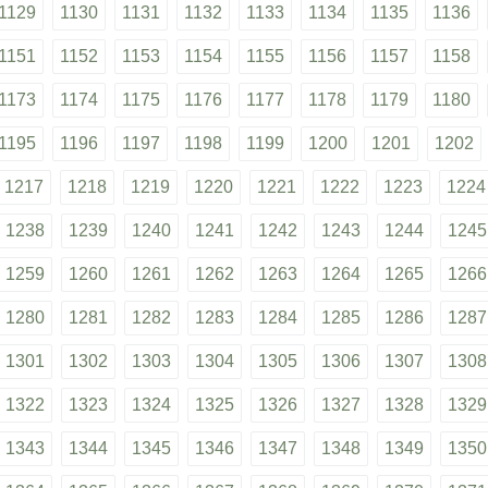
1129
1130
1131
1132
1133
1134
1135
1136
1151
1152
1153
1154
1155
1156
1157
1158
1173
1174
1175
1176
1177
1178
1179
1180
1195
1196
1197
1198
1199
1200
1201
1202
1217
1218
1219
1220
1221
1222
1223
1224
1238
1239
1240
1241
1242
1243
1244
1245
1259
1260
1261
1262
1263
1264
1265
1266
1280
1281
1282
1283
1284
1285
1286
1287
1301
1302
1303
1304
1305
1306
1307
1308
1322
1323
1324
1325
1326
1327
1328
1329
1343
1344
1345
1346
1347
1348
1349
1350