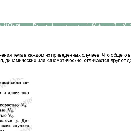
ения тела в каждом из приведенных случаев. Что общего в
л, динамические или кинематические, отличаются друг от д