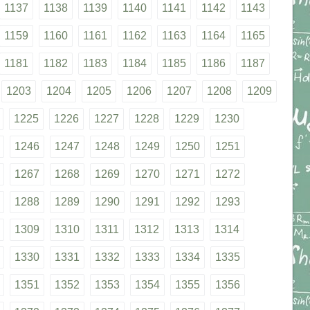
1137
1138
1139
1140
1141
1142
1143
1159
1160
1161
1162
1163
1164
1165
1181
1182
1183
1184
1185
1186
1187
1203
1204
1205
1206
1207
1208
1209
1225
1226
1227
1228
1229
1230
1246
1247
1248
1249
1250
1251
1267
1268
1269
1270
1271
1272
1288
1289
1290
1291
1292
1293
1309
1310
1311
1312
1313
1314
1330
1331
1332
1333
1334
1335
1351
1352
1353
1354
1355
1356