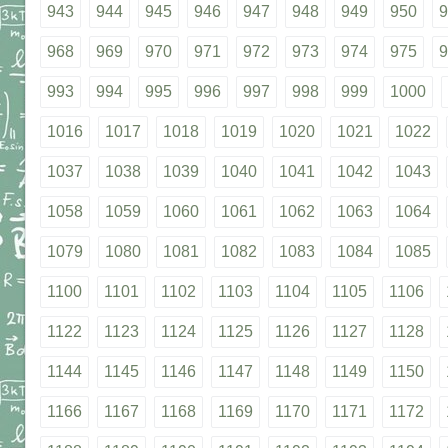
943
944
945
946
947
948
949
950
9
968
969
970
971
972
973
974
975
9
993
994
995
996
997
998
999
1000
1016
1017
1018
1019
1020
1021
1022
1037
1038
1039
1040
1041
1042
1043
1058
1059
1060
1061
1062
1063
1064
1079
1080
1081
1082
1083
1084
1085
1100
1101
1102
1103
1104
1105
1106
1122
1123
1124
1125
1126
1127
1128
1144
1145
1146
1147
1148
1149
1150
1166
1167
1168
1169
1170
1171
1172