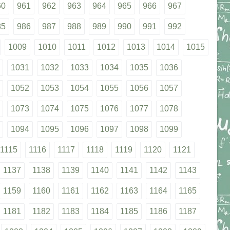
60
961
962
963
964
965
966
967
85
986
987
988
989
990
991
992
1009
1010
1011
1012
1013
1014
1015
1031
1032
1033
1034
1035
1036
1052
1053
1054
1055
1056
1057
1073
1074
1075
1076
1077
1078
1094
1095
1096
1097
1098
1099
1115
1116
1117
1118
1119
1120
1121
1137
1138
1139
1140
1141
1142
1143
1159
1160
1161
1162
1163
1164
1165
1181
1182
1183
1184
1185
1186
1187