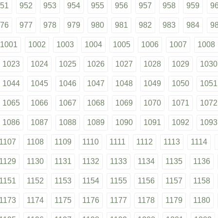
51
952
953
954
955
956
957
958
959
9
76
977
978
979
980
981
982
983
984
9
1001
1002
1003
1004
1005
1006
1007
1008
1023
1024
1025
1026
1027
1028
1029
1030
1044
1045
1046
1047
1048
1049
1050
1051
1065
1066
1067
1068
1069
1070
1071
1072
1086
1087
1088
1089
1090
1091
1092
1093
1107
1108
1109
1110
1111
1112
1113
1114
1129
1130
1131
1132
1133
1134
1135
1136
1151
1152
1153
1154
1155
1156
1157
1158
1173
1174
1175
1176
1177
1178
1179
1180