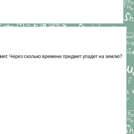
дмет. Через сколько времени предмет упадет на землю?