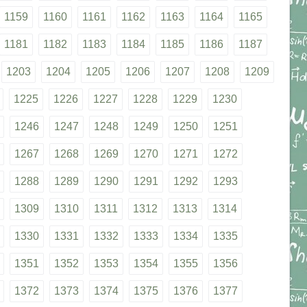
1159
1160
1161
1162
1163
1164
1165
1181
1182
1183
1184
1185
1186
1187
1203
1204
1205
1206
1207
1208
1209
1225
1226
1227
1228
1229
1230
1246
1247
1248
1249
1250
1251
1267
1268
1269
1270
1271
1272
1288
1289
1290
1291
1292
1293
1309
1310
1311
1312
1313
1314
1330
1331
1332
1333
1334
1335
1351
1352
1353
1354
1355
1356
1372
1373
1374
1375
1376
1377