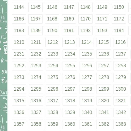
1144
1145
1146
1147
1148
1149
1150
1166
1167
1168
1169
1170
1171
1172
1188
1189
1190
1191
1192
1193
1194
1210
1211
1212
1213
1214
1215
1216
1231
1232
1233
1234
1235
1236
1237
1252
1253
1254
1255
1256
1257
1258
1273
1274
1275
1276
1277
1278
1279
1294
1295
1296
1297
1298
1299
1300
1315
1316
1317
1318
1319
1320
1321
1336
1337
1338
1339
1340
1341
1342
1357
1358
1359
1360
1361
1362
1363