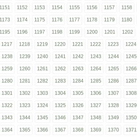
1151
1152
1153
1154
1155
1156
1157
1158
1173
1174
1175
1176
1177
1178
1179
1180
1195
1196
1197
1198
1199
1200
1201
1202
1217
1218
1219
1220
1221
1222
1223
1224
1238
1239
1240
1241
1242
1243
1244
1245
1259
1260
1261
1262
1263
1264
1265
1266
1280
1281
1282
1283
1284
1285
1286
1287
1301
1302
1303
1304
1305
1306
1307
1308
1322
1323
1324
1325
1326
1327
1328
1329
1343
1344
1345
1346
1347
1348
1349
1350
1364
1365
1366
1367
1368
1369
1370
1371