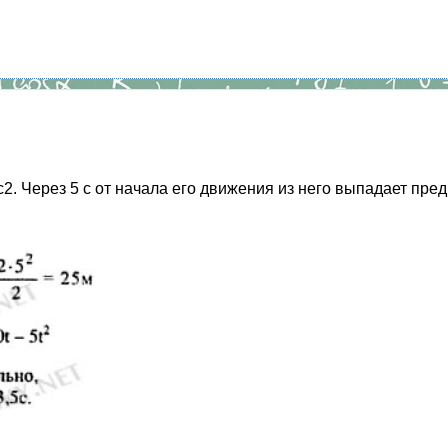
2. Через 5 с от начала его движения из него выпадает пре