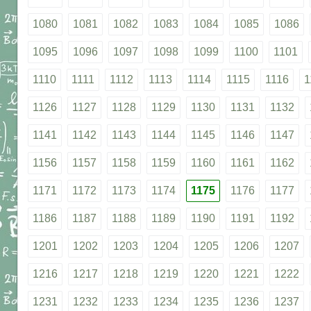
1080
1081
1082
1083
1084
1085
1086
1095
1096
1097
1098
1099
1100
1101
1110
1111
1112
1113
1114
1115
1116
1
1126
1127
1128
1129
1130
1131
1132
1141
1142
1143
1144
1145
1146
1147
1156
1157
1158
1159
1160
1161
1162
1171
1172
1173
1174
1175
1176
1177
1186
1187
1188
1189
1190
1191
1192
1201
1202
1203
1204
1205
1206
1207
1216
1217
1218
1219
1220
1221
1222
1231
1232
1233
1234
1235
1236
1237