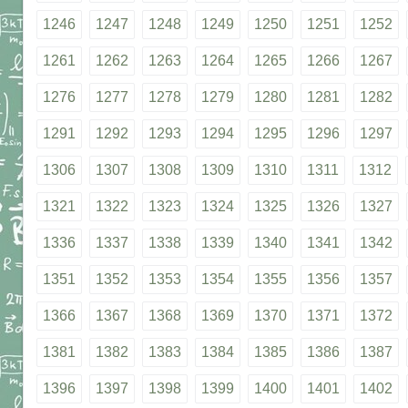
1246
1247
1248
1249
1250
1251
1252
1261
1262
1263
1264
1265
1266
1267
1276
1277
1278
1279
1280
1281
1282
1291
1292
1293
1294
1295
1296
1297
1306
1307
1308
1309
1310
1311
1312
1321
1322
1323
1324
1325
1326
1327
1336
1337
1338
1339
1340
1341
1342
1351
1352
1353
1354
1355
1356
1357
1366
1367
1368
1369
1370
1371
1372
1381
1382
1383
1384
1385
1386
1387
1396
1397
1398
1399
1400
1401
1402