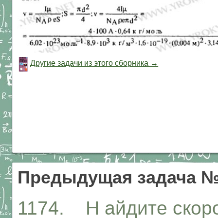
Другие задачи из этого сборника →
Предыдущая задача №
1174. Н айдите скор