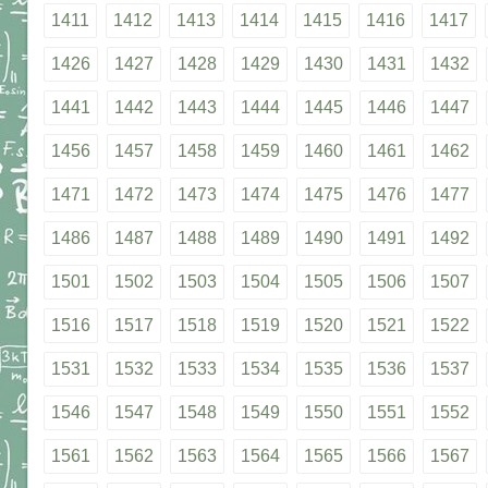
1411
1412
1413
1414
1415
1416
1417
1426
1427
1428
1429
1430
1431
1432
1441
1442
1443
1444
1445
1446
1447
1456
1457
1458
1459
1460
1461
1462
1471
1472
1473
1474
1475
1476
1477
1486
1487
1488
1489
1490
1491
1492
1501
1502
1503
1504
1505
1506
1507
1516
1517
1518
1519
1520
1521
1522
1531
1532
1533
1534
1535
1536
1537
1546
1547
1548
1549
1550
1551
1552
1561
1562
1563
1564
1565
1566
1567