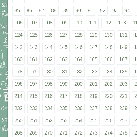
85
86
87
88
89
90
91
92
93
94
106
107
108
109
110
111
112
113
1
124
125
126
127
128
129
130
131
1
142
143
144
145
146
147
148
149
1
160
161
162
163
164
165
166
167
1
178
179
180
181
182
183
184
185
1
196
197
198
199
200
201
202
203
2
214
215
216
217
218
219
220
221
2
232
233
234
235
236
237
238
239
2
250
251
252
253
254
255
256
257
2
268
269
270
271
272
273
274
275
2