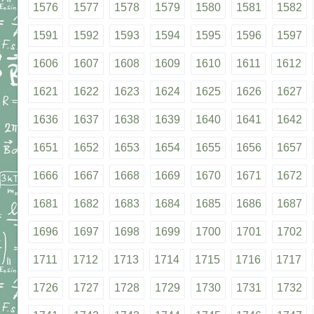
1576
1577
1578
1579
1580
1581
1582
1591
1592
1593
1594
1595
1596
1597
1606
1607
1608
1609
1610
1611
1612
1621
1622
1623
1624
1625
1626
1627
1636
1637
1638
1639
1640
1641
1642
1651
1652
1653
1654
1655
1656
1657
1666
1667
1668
1669
1670
1671
1672
1681
1682
1683
1684
1685
1686
1687
1696
1697
1698
1699
1700
1701
1702
1711
1712
1713
1714
1715
1716
1717
1726
1727
1728
1729
1730
1731
1732