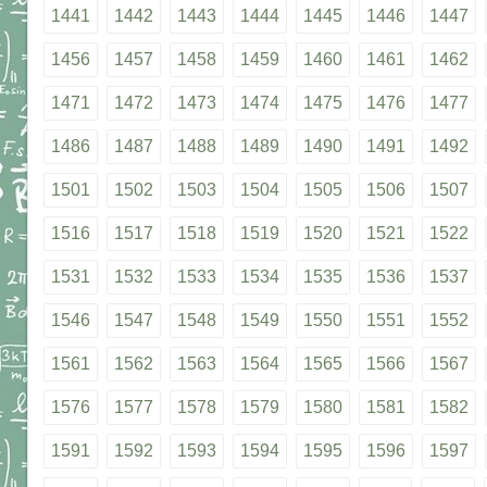
1441
1442
1443
1444
1445
1446
1447
1456
1457
1458
1459
1460
1461
1462
1471
1472
1473
1474
1475
1476
1477
1486
1487
1488
1489
1490
1491
1492
1501
1502
1503
1504
1505
1506
1507
1516
1517
1518
1519
1520
1521
1522
1531
1532
1533
1534
1535
1536
1537
1546
1547
1548
1549
1550
1551
1552
1561
1562
1563
1564
1565
1566
1567
1576
1577
1578
1579
1580
1581
1582
1591
1592
1593
1594
1595
1596
1597