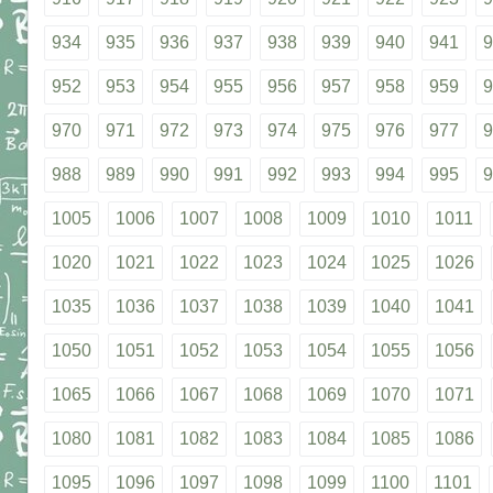
934
935
936
937
938
939
940
941
9
952
953
954
955
956
957
958
959
9
970
971
972
973
974
975
976
977
9
988
989
990
991
992
993
994
995
9
1005
1006
1007
1008
1009
1010
1011
1020
1021
1022
1023
1024
1025
1026
1035
1036
1037
1038
1039
1040
1041
1050
1051
1052
1053
1054
1055
1056
1065
1066
1067
1068
1069
1070
1071
1080
1081
1082
1083
1084
1085
1086
1095
1096
1097
1098
1099
1100
1101