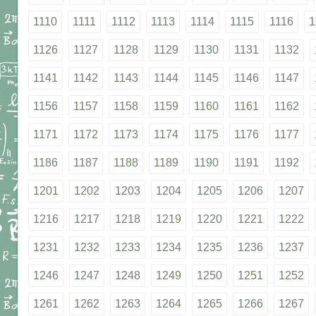
1110
1111
1112
1113
1114
1115
1116
1
1126
1127
1128
1129
1130
1131
1132
1141
1142
1143
1144
1145
1146
1147
1156
1157
1158
1159
1160
1161
1162
1171
1172
1173
1174
1175
1176
1177
1186
1187
1188
1189
1190
1191
1192
1201
1202
1203
1204
1205
1206
1207
1216
1217
1218
1219
1220
1221
1222
1231
1232
1233
1234
1235
1236
1237
1246
1247
1248
1249
1250
1251
1252
1261
1262
1263
1264
1265
1266
1267