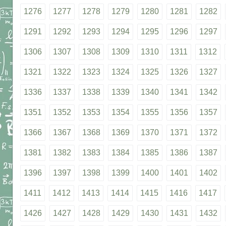
1276
1277
1278
1279
1280
1281
1282
1291
1292
1293
1294
1295
1296
1297
1306
1307
1308
1309
1310
1311
1312
1321
1322
1323
1324
1325
1326
1327
1336
1337
1338
1339
1340
1341
1342
1351
1352
1353
1354
1355
1356
1357
1366
1367
1368
1369
1370
1371
1372
1381
1382
1383
1384
1385
1386
1387
1396
1397
1398
1399
1400
1401
1402
1411
1412
1413
1414
1415
1416
1417
1426
1427
1428
1429
1430
1431
1432