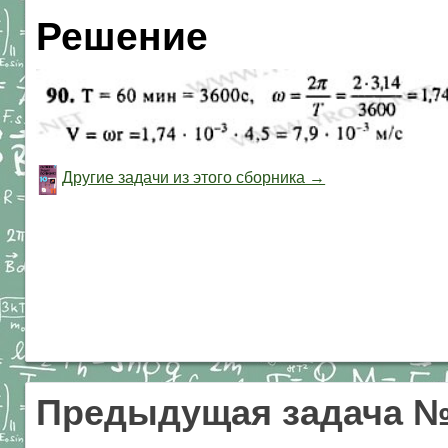
Решение
Другие задачи из этого сборника →
Предыдущая задача 