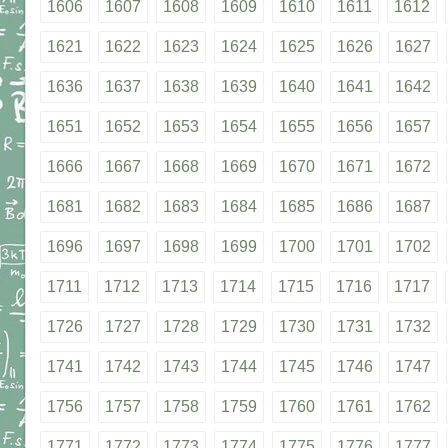
1606
1607
1608
1609
1610
1611
1612
1621
1622
1623
1624
1625
1626
1627
1636
1637
1638
1639
1640
1641
1642
1651
1652
1653
1654
1655
1656
1657
1666
1667
1668
1669
1670
1671
1672
1681
1682
1683
1684
1685
1686
1687
1696
1697
1698
1699
1700
1701
1702
1711
1712
1713
1714
1715
1716
1717
1726
1727
1728
1729
1730
1731
1732
1741
1742
1743
1744
1745
1746
1747
1756
1757
1758
1759
1760
1761
1762
1771
1772
1773
1774
1775
1776
1777