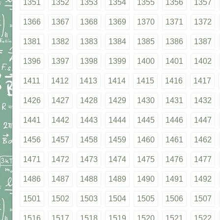
1351
1352
1353
1354
1355
1356
1357
1366
1367
1368
1369
1370
1371
1372
1381
1382
1383
1384
1385
1386
1387
1396
1397
1398
1399
1400
1401
1402
1411
1412
1413
1414
1415
1416
1417
1426
1427
1428
1429
1430
1431
1432
1441
1442
1443
1444
1445
1446
1447
1456
1457
1458
1459
1460
1461
1462
1471
1472
1473
1474
1475
1476
1477
1486
1487
1488
1489
1490
1491
1492
1501
1502
1503
1504
1505
1506
1507
1516
1517
1518
1519
1520
1521
1522