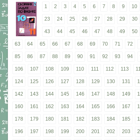
1
2
3
4
5
6
7
8
9
10
23
24
25
26
27
28
29
30
43
44
45
46
47
48
49
50
63
64
65
66
67
68
69
70
71
72
85
86
87
88
89
90
91
92
93
94
106
107
108
109
110
111
112
113
1
124
125
126
127
128
129
130
131
1
142
143
144
145
146
147
148
149
1
160
161
162
163
164
165
166
167
1
178
179
180
181
182
183
184
185
1
196
197
198
199
200
201
202
203
2