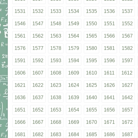
1531
1532
1533
1534
1535
1536
1537
1546
1547
1548
1549
1550
1551
1552
1561
1562
1563
1564
1565
1566
1567
1576
1577
1578
1579
1580
1581
1582
1591
1592
1593
1594
1595
1596
1597
1606
1607
1608
1609
1610
1611
1612
1621
1622
1623
1624
1625
1626
1627
1636
1637
1638
1639
1640
1641
1642
1651
1652
1653
1654
1655
1656
1657
1666
1667
1668
1669
1670
1671
1672
1681
1682
1683
1684
1685
1686
1687