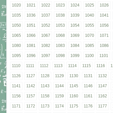
1020
1021
1022
1023
1024
1025
1026
1035
1036
1037
1038
1039
1040
1041
1050
1051
1052
1053
1054
1055
1056
1065
1066
1067
1068
1069
1070
1071
1080
1081
1082
1083
1084
1085
1086
1095
1096
1097
1098
1099
1100
1101
1110
1111
1112
1113
1114
1115
1116
1
1126
1127
1128
1129
1130
1131
1132
1141
1142
1143
1144
1145
1146
1147
1156
1157
1158
1159
1160
1161
1162
1171
1172
1173
1174
1175
1176
1177