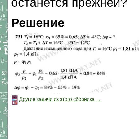
останется прежней?
Решение
Другие задачи из этого сборника →