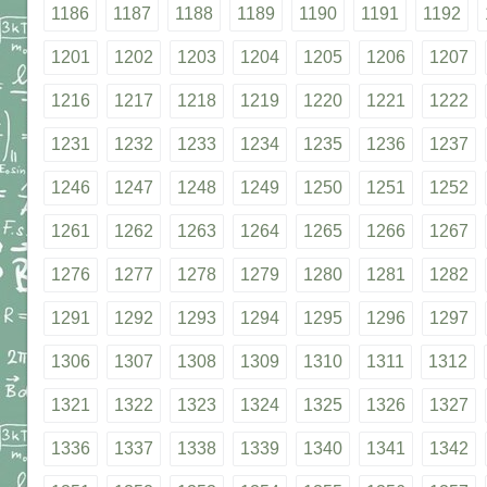
1186
1187
1188
1189
1190
1191
1192
1201
1202
1203
1204
1205
1206
1207
1216
1217
1218
1219
1220
1221
1222
1231
1232
1233
1234
1235
1236
1237
1246
1247
1248
1249
1250
1251
1252
1261
1262
1263
1264
1265
1266
1267
1276
1277
1278
1279
1280
1281
1282
1291
1292
1293
1294
1295
1296
1297
1306
1307
1308
1309
1310
1311
1312
1321
1322
1323
1324
1325
1326
1327
1336
1337
1338
1339
1340
1341
1342