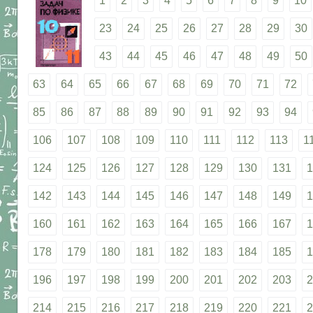
1
2
3
4
5
6
7
8
9
10
23
24
25
26
27
28
29
30
43
44
45
46
47
48
49
50
63
64
65
66
67
68
69
70
71
72
85
86
87
88
89
90
91
92
93
94
106
107
108
109
110
111
112
113
1
124
125
126
127
128
129
130
131
1
142
143
144
145
146
147
148
149
1
160
161
162
163
164
165
166
167
1
178
179
180
181
182
183
184
185
1
196
197
198
199
200
201
202
203
2
214
215
216
217
218
219
220
221
2