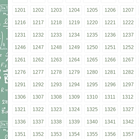
1201
1202
1203
1204
1205
1206
1207
1216
1217
1218
1219
1220
1221
1222
1231
1232
1233
1234
1235
1236
1237
1246
1247
1248
1249
1250
1251
1252
1261
1262
1263
1264
1265
1266
1267
1276
1277
1278
1279
1280
1281
1282
1291
1292
1293
1294
1295
1296
1297
1306
1307
1308
1309
1310
1311
1312
1321
1322
1323
1324
1325
1326
1327
1336
1337
1338
1339
1340
1341
1342
1351
1352
1353
1354
1355
1356
1357