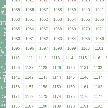
1020
1021
1022
1023
1024
1025
1026
1035
1036
1037
1038
1039
1040
1041
1050
1051
1052
1053
1054
1055
1056
1065
1066
1067
1068
1069
1070
1071
1080
1081
1082
1083
1084
1085
1086
1095
1096
1097
1098
1099
1100
1101
1110
1111
1112
1113
1114
1115
1116
1
1126
1127
1128
1129
1130
1131
1132
1141
1142
1143
1144
1145
1146
1147
1156
1157
1158
1159
1160
1161
1162
1171
1172
1173
1174
1175
1176
1177
1186
1187
1188
1189
1190
1191
1192