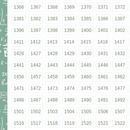
1366
1367
1368
1369
1370
1371
1372
1381
1382
1383
1384
1385
1386
1387
1396
1397
1398
1399
1400
1401
1402
1411
1412
1413
1414
1415
1416
1417
1426
1427
1428
1429
1430
1431
1432
1441
1442
1443
1444
1445
1446
1447
1456
1457
1458
1459
1460
1461
1462
1471
1472
1473
1474
1475
1476
1477
1486
1487
1488
1489
1490
1491
1492
1501
1502
1503
1504
1505
1506
1507
1516
1517
1518
1519
1520
1521
1522