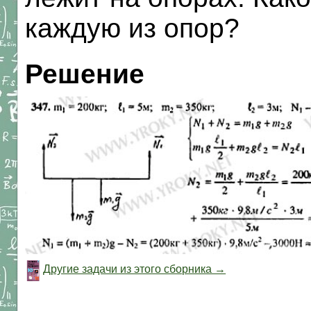
каждую из опор?
Решение
Другие задачи из этого сборника →