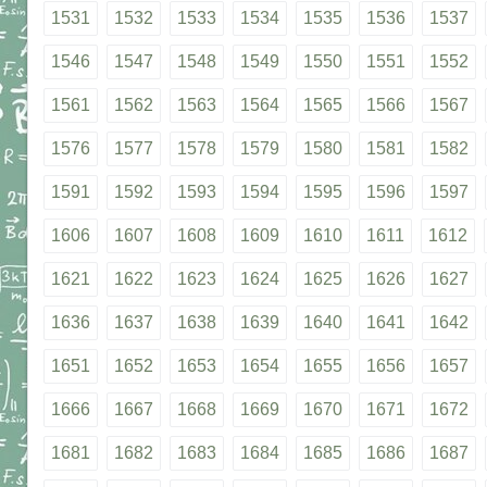
1531
1532
1533
1534
1535
1536
1537
1546
1547
1548
1549
1550
1551
1552
1561
1562
1563
1564
1565
1566
1567
1576
1577
1578
1579
1580
1581
1582
1591
1592
1593
1594
1595
1596
1597
1606
1607
1608
1609
1610
1611
1612
1621
1622
1623
1624
1625
1626
1627
1636
1637
1638
1639
1640
1641
1642
1651
1652
1653
1654
1655
1656
1657
1666
1667
1668
1669
1670
1671
1672
1681
1682
1683
1684
1685
1686
1687