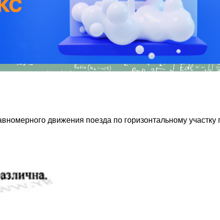
номерного движения поезда по горизонтальному участку пут