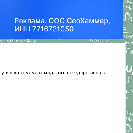
и и в тот момент, когда этот поезд трогается с