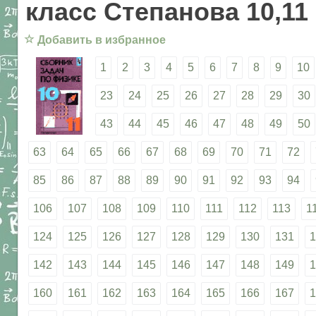
класс Степанова 10,11
☆
Добавить в избранное
1
2
3
4
5
6
7
8
9
10
23
24
25
26
27
28
29
30
43
44
45
46
47
48
49
50
63
64
65
66
67
68
69
70
71
72
85
86
87
88
89
90
91
92
93
94
106
107
108
109
110
111
112
113
1
124
125
126
127
128
129
130
131
1
142
143
144
145
146
147
148
149
1
160
161
162
163
164
165
166
167
1