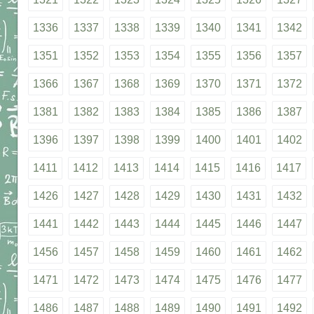
1336
1337
1338
1339
1340
1341
1342
1351
1352
1353
1354
1355
1356
1357
1366
1367
1368
1369
1370
1371
1372
1381
1382
1383
1384
1385
1386
1387
1396
1397
1398
1399
1400
1401
1402
1411
1412
1413
1414
1415
1416
1417
1426
1427
1428
1429
1430
1431
1432
1441
1442
1443
1444
1445
1446
1447
1456
1457
1458
1459
1460
1461
1462
1471
1472
1473
1474
1475
1476
1477
1486
1487
1488
1489
1490
1491
1492