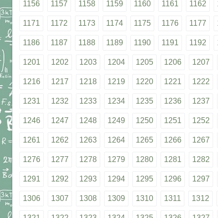
1156
1157
1158
1159
1160
1161
1162
1171
1172
1173
1174
1175
1176
1177
1186
1187
1188
1189
1190
1191
1192
1201
1202
1203
1204
1205
1206
1207
1216
1217
1218
1219
1220
1221
1222
1231
1232
1233
1234
1235
1236
1237
1246
1247
1248
1249
1250
1251
1252
1261
1262
1263
1264
1265
1266
1267
1276
1277
1278
1279
1280
1281
1282
1291
1292
1293
1294
1295
1296
1297
1306
1307
1308
1309
1310
1311
1312
1321
1322
1323
1324
1325
1326
1327