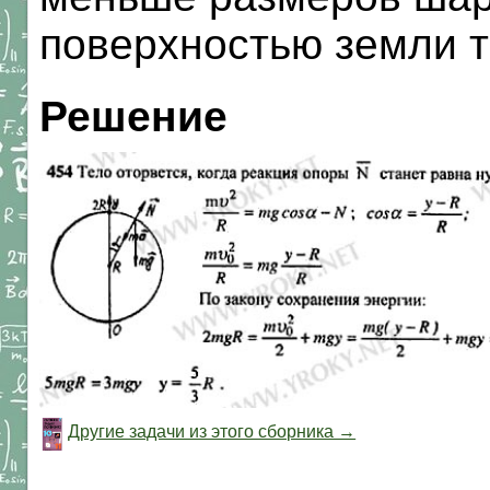
поверхностью земли т
Решение
Другие задачи из этого сборника →