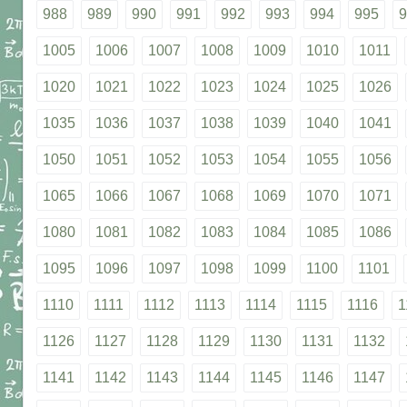
988
989
990
991
992
993
994
995
9
1005
1006
1007
1008
1009
1010
1011
1020
1021
1022
1023
1024
1025
1026
1035
1036
1037
1038
1039
1040
1041
1050
1051
1052
1053
1054
1055
1056
1065
1066
1067
1068
1069
1070
1071
1080
1081
1082
1083
1084
1085
1086
1095
1096
1097
1098
1099
1100
1101
1110
1111
1112
1113
1114
1115
1116
1
1126
1127
1128
1129
1130
1131
1132
1141
1142
1143
1144
1145
1146
1147