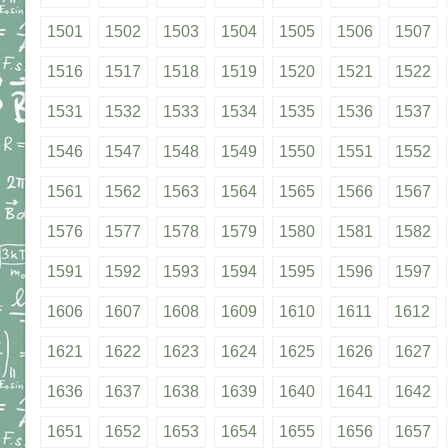
1501
1502
1503
1504
1505
1506
1507
1516
1517
1518
1519
1520
1521
1522
1531
1532
1533
1534
1535
1536
1537
1546
1547
1548
1549
1550
1551
1552
1561
1562
1563
1564
1565
1566
1567
1576
1577
1578
1579
1580
1581
1582
1591
1592
1593
1594
1595
1596
1597
1606
1607
1608
1609
1610
1611
1612
1621
1622
1623
1624
1625
1626
1627
1636
1637
1638
1639
1640
1641
1642
1651
1652
1653
1654
1655
1656
1657