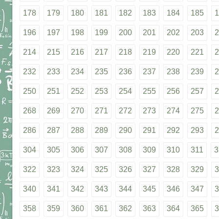
178
179
180
181
182
183
184
185
1
196
197
198
199
200
201
202
203
2
214
215
216
217
218
219
220
221
2
232
233
234
235
236
237
238
239
2
250
251
252
253
254
255
256
257
2
268
269
270
271
272
273
274
275
2
286
287
288
289
290
291
292
293
2
304
305
306
307
308
309
310
311
3
322
323
324
325
326
327
328
329
3
340
341
342
343
344
345
346
347
3
358
359
360
361
362
363
364
365
3