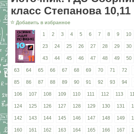
класс Степанова 10,11
☆
Добавить в избранное
1
2
3
4
5
6
7
8
9
10
23
24
25
26
27
28
29
30
43
44
45
46
47
48
49
50
63
64
65
66
67
68
69
70
71
72
85
86
87
88
89
90
91
92
93
94
106
107
108
109
110
111
112
113
1
124
125
126
127
128
129
130
131
1
142
143
144
145
146
147
148
149
1
160
161
162
163
164
165
166
167
1