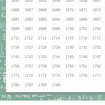
1651
1652
1653
1654
1655
1656
1657
1666
1667
1668
1669
1670
1671
1672
1681
1682
1683
1684
1685
1686
1687
1696
1697
1698
1699
1700
1701
1702
1711
1712
1713
1714
1715
1716
1717
1726
1727
1728
1729
1730
1731
1732
1741
1742
1743
1744
1745
1746
1747
1756
1757
1758
1759
1760
1761
1762
1771
1772
1773
1774
1775
1776
1777
1786
1787
1788
1789