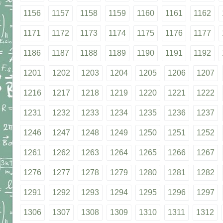
1156
1157
1158
1159
1160
1161
1162
1171
1172
1173
1174
1175
1176
1177
1186
1187
1188
1189
1190
1191
1192
1201
1202
1203
1204
1205
1206
1207
1216
1217
1218
1219
1220
1221
1222
1231
1232
1233
1234
1235
1236
1237
1246
1247
1248
1249
1250
1251
1252
1261
1262
1263
1264
1265
1266
1267
1276
1277
1278
1279
1280
1281
1282
1291
1292
1293
1294
1295
1296
1297
1306
1307
1308
1309
1310
1311
1312