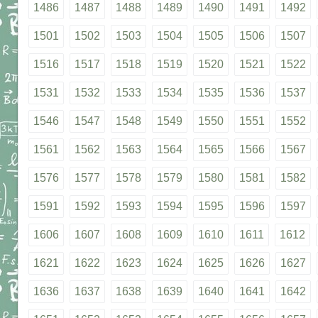
1486
1487
1488
1489
1490
1491
1492
1501
1502
1503
1504
1505
1506
1507
1516
1517
1518
1519
1520
1521
1522
1531
1532
1533
1534
1535
1536
1537
1546
1547
1548
1549
1550
1551
1552
1561
1562
1563
1564
1565
1566
1567
1576
1577
1578
1579
1580
1581
1582
1591
1592
1593
1594
1595
1596
1597
1606
1607
1608
1609
1610
1611
1612
1621
1622
1623
1624
1625
1626
1627
1636
1637
1638
1639
1640
1641
1642