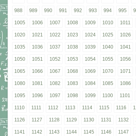
988
989
990
991
992
993
994
995
9
1005
1006
1007
1008
1009
1010
1011
1020
1021
1022
1023
1024
1025
1026
1035
1036
1037
1038
1039
1040
1041
1050
1051
1052
1053
1054
1055
1056
1065
1066
1067
1068
1069
1070
1071
1080
1081
1082
1083
1084
1085
1086
1095
1096
1097
1098
1099
1100
1101
1110
1111
1112
1113
1114
1115
1116
1
1126
1127
1128
1129
1130
1131
1132
1141
1142
1143
1144
1145
1146
1147