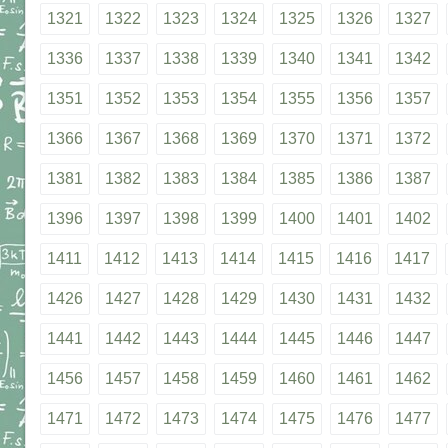
1321
1322
1323
1324
1325
1326
1327
1336
1337
1338
1339
1340
1341
1342
1351
1352
1353
1354
1355
1356
1357
1366
1367
1368
1369
1370
1371
1372
1381
1382
1383
1384
1385
1386
1387
1396
1397
1398
1399
1400
1401
1402
1411
1412
1413
1414
1415
1416
1417
1426
1427
1428
1429
1430
1431
1432
1441
1442
1443
1444
1445
1446
1447
1456
1457
1458
1459
1460
1461
1462
1471
1472
1473
1474
1475
1476
1477