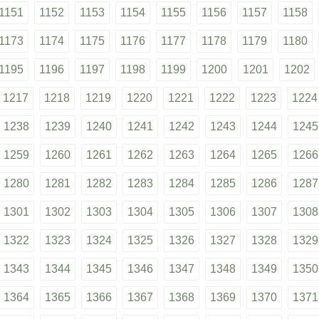
1151
1152
1153
1154
1155
1156
1157
1158
1173
1174
1175
1176
1177
1178
1179
1180
1195
1196
1197
1198
1199
1200
1201
1202
1217
1218
1219
1220
1221
1222
1223
1224
1238
1239
1240
1241
1242
1243
1244
1245
1259
1260
1261
1262
1263
1264
1265
1266
1280
1281
1282
1283
1284
1285
1286
1287
1301
1302
1303
1304
1305
1306
1307
1308
1322
1323
1324
1325
1326
1327
1328
1329
1343
1344
1345
1346
1347
1348
1349
1350
1364
1365
1366
1367
1368
1369
1370
1371