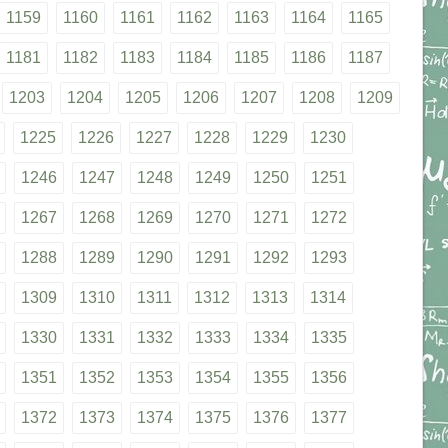
1159
1160
1161
1162
1163
1164
1165
1181
1182
1183
1184
1185
1186
1187
1203
1204
1205
1206
1207
1208
1209
1225
1226
1227
1228
1229
1230
1246
1247
1248
1249
1250
1251
1267
1268
1269
1270
1271
1272
1288
1289
1290
1291
1292
1293
1309
1310
1311
1312
1313
1314
1330
1331
1332
1333
1334
1335
1351
1352
1353
1354
1355
1356
1372
1373
1374
1375
1376
1377