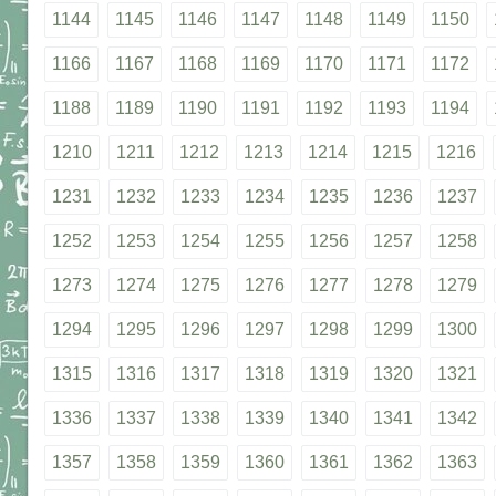
1144
1145
1146
1147
1148
1149
1150
1166
1167
1168
1169
1170
1171
1172
1188
1189
1190
1191
1192
1193
1194
1210
1211
1212
1213
1214
1215
1216
1231
1232
1233
1234
1235
1236
1237
1252
1253
1254
1255
1256
1257
1258
1273
1274
1275
1276
1277
1278
1279
1294
1295
1296
1297
1298
1299
1300
1315
1316
1317
1318
1319
1320
1321
1336
1337
1338
1339
1340
1341
1342
1357
1358
1359
1360
1361
1362
1363