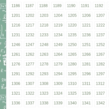
1186
1187
1188
1189
1190
1191
1192
1201
1202
1203
1204
1205
1206
1207
1216
1217
1218
1219
1220
1221
1222
1231
1232
1233
1234
1235
1236
1237
1246
1247
1248
1249
1250
1251
1252
1261
1262
1263
1264
1265
1266
1267
1276
1277
1278
1279
1280
1281
1282
1291
1292
1293
1294
1295
1296
1297
1306
1307
1308
1309
1310
1311
1312
1321
1322
1323
1324
1325
1326
1327
1336
1337
1338
1339
1340
1341
1342