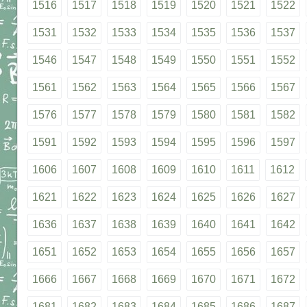
1516
1517
1518
1519
1520
1521
1522
1531
1532
1533
1534
1535
1536
1537
1546
1547
1548
1549
1550
1551
1552
1561
1562
1563
1564
1565
1566
1567
1576
1577
1578
1579
1580
1581
1582
1591
1592
1593
1594
1595
1596
1597
1606
1607
1608
1609
1610
1611
1612
1621
1622
1623
1624
1625
1626
1627
1636
1637
1638
1639
1640
1641
1642
1651
1652
1653
1654
1655
1656
1657
1666
1667
1668
1669
1670
1671
1672
1681
1682
1683
1684
1685
1686
1687