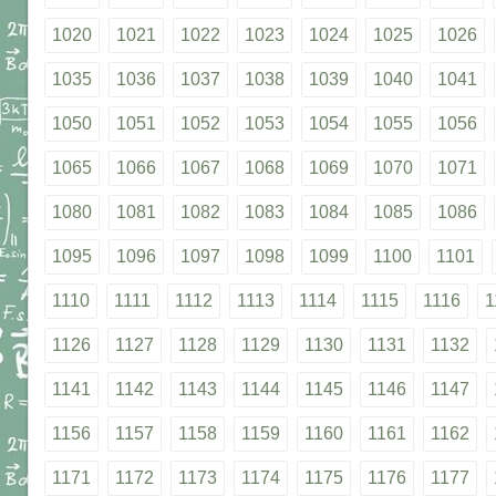
1020
1021
1022
1023
1024
1025
1026
1035
1036
1037
1038
1039
1040
1041
1050
1051
1052
1053
1054
1055
1056
1065
1066
1067
1068
1069
1070
1071
1080
1081
1082
1083
1084
1085
1086
1095
1096
1097
1098
1099
1100
1101
1110
1111
1112
1113
1114
1115
1116
1
1126
1127
1128
1129
1130
1131
1132
1141
1142
1143
1144
1145
1146
1147
1156
1157
1158
1159
1160
1161
1162
1171
1172
1173
1174
1175
1176
1177