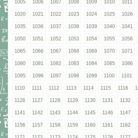
1005
1006
1007
1008
1009
1010
1011
1020
1021
1022
1023
1024
1025
1026
1035
1036
1037
1038
1039
1040
1041
1050
1051
1052
1053
1054
1055
1056
1065
1066
1067
1068
1069
1070
1071
1080
1081
1082
1083
1084
1085
1086
1095
1096
1097
1098
1099
1100
1101
1110
1111
1112
1113
1114
1115
1116
1
1126
1127
1128
1129
1130
1131
1132
1141
1142
1143
1144
1145
1146
1147
1156
1157
1158
1159
1160
1161
1162
1171
1172
1173
1174
1175
1176
1177