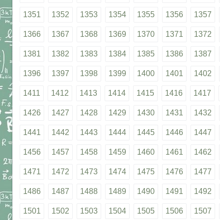
1351
1352
1353
1354
1355
1356
1357
1366
1367
1368
1369
1370
1371
1372
1381
1382
1383
1384
1385
1386
1387
1396
1397
1398
1399
1400
1401
1402
1411
1412
1413
1414
1415
1416
1417
1426
1427
1428
1429
1430
1431
1432
1441
1442
1443
1444
1445
1446
1447
1456
1457
1458
1459
1460
1461
1462
1471
1472
1473
1474
1475
1476
1477
1486
1487
1488
1489
1490
1491
1492
1501
1502
1503
1504
1505
1506
1507