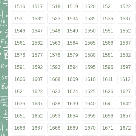
1516
1517
1518
1519
1520
1521
1522
1531
1532
1533
1534
1535
1536
1537
1546
1547
1548
1549
1550
1551
1552
1561
1562
1563
1564
1565
1566
1567
1576
1577
1578
1579
1580
1581
1582
1591
1592
1593
1594
1595
1596
1597
1606
1607
1608
1609
1610
1611
1612
1621
1622
1623
1624
1625
1626
1627
1636
1637
1638
1639
1640
1641
1642
1651
1652
1653
1654
1655
1656
1657
1666
1667
1668
1669
1670
1671
1672