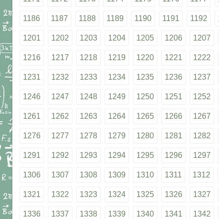
1186
1187
1188
1189
1190
1191
1192
1201
1202
1203
1204
1205
1206
1207
1216
1217
1218
1219
1220
1221
1222
1231
1232
1233
1234
1235
1236
1237
1246
1247
1248
1249
1250
1251
1252
1261
1262
1263
1264
1265
1266
1267
1276
1277
1278
1279
1280
1281
1282
1291
1292
1293
1294
1295
1296
1297
1306
1307
1308
1309
1310
1311
1312
1321
1322
1323
1324
1325
1326
1327
1336
1337
1338
1339
1340
1341
1342