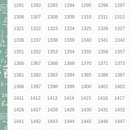
1291
1292
1293
1294
1295
1296
1297
1306
1307
1308
1309
1310
1311
1312
1321
1322
1323
1324
1325
1326
1327
1336
1337
1338
1339
1340
1341
1342
1351
1352
1353
1354
1355
1356
1357
1366
1367
1368
1369
1370
1371
1372
1381
1382
1383
1384
1385
1386
1387
1396
1397
1398
1399
1400
1401
1402
1411
1412
1413
1414
1415
1416
1417
1426
1427
1428
1429
1430
1431
1432
1441
1442
1443
1444
1445
1446
1447