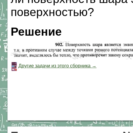
поверхностью?
Решение
Другие задачи из этого сборника →