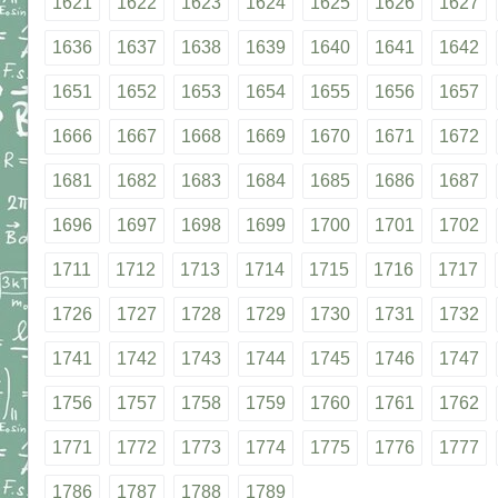
1621
1622
1623
1624
1625
1626
1627
1636
1637
1638
1639
1640
1641
1642
1651
1652
1653
1654
1655
1656
1657
1666
1667
1668
1669
1670
1671
1672
1681
1682
1683
1684
1685
1686
1687
1696
1697
1698
1699
1700
1701
1702
1711
1712
1713
1714
1715
1716
1717
1726
1727
1728
1729
1730
1731
1732
1741
1742
1743
1744
1745
1746
1747
1756
1757
1758
1759
1760
1761
1762
1771
1772
1773
1774
1775
1776
1777
1786
1787
1788
1789