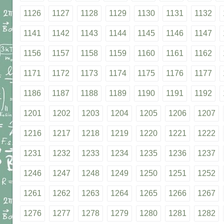
1126
1127
1128
1129
1130
1131
1132
1141
1142
1143
1144
1145
1146
1147
1156
1157
1158
1159
1160
1161
1162
1171
1172
1173
1174
1175
1176
1177
1186
1187
1188
1189
1190
1191
1192
1201
1202
1203
1204
1205
1206
1207
1216
1217
1218
1219
1220
1221
1222
1231
1232
1233
1234
1235
1236
1237
1246
1247
1248
1249
1250
1251
1252
1261
1262
1263
1264
1265
1266
1267
1276
1277
1278
1279
1280
1281
1282