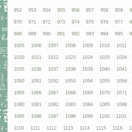
952
953
954
955
956
957
958
959
9
970
971
972
973
974
975
976
977
9
988
989
990
991
992
993
994
995
9
1005
1006
1007
1008
1009
1010
1011
1020
1021
1022
1023
1024
1025
1026
1035
1036
1037
1038
1039
1040
1041
1050
1051
1052
1053
1054
1055
1056
1065
1066
1067
1068
1069
1070
1071
1080
1081
1082
1083
1084
1085
1086
1095
1096
1097
1098
1099
1100
1101
1110
1111
1112
1113
1114
1115
1116
1