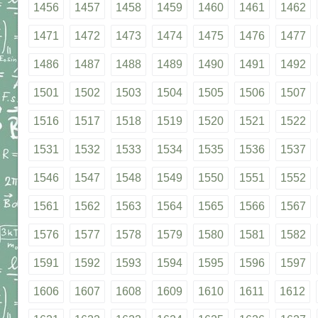
1456
1457
1458
1459
1460
1461
1462
1471
1472
1473
1474
1475
1476
1477
1486
1487
1488
1489
1490
1491
1492
1501
1502
1503
1504
1505
1506
1507
1516
1517
1518
1519
1520
1521
1522
1531
1532
1533
1534
1535
1536
1537
1546
1547
1548
1549
1550
1551
1552
1561
1562
1563
1564
1565
1566
1567
1576
1577
1578
1579
1580
1581
1582
1591
1592
1593
1594
1595
1596
1597
1606
1607
1608
1609
1610
1611
1612