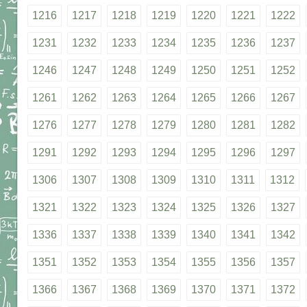
1216
1217
1218
1219
1220
1221
1222
1231
1232
1233
1234
1235
1236
1237
1246
1247
1248
1249
1250
1251
1252
1261
1262
1263
1264
1265
1266
1267
1276
1277
1278
1279
1280
1281
1282
1291
1292
1293
1294
1295
1296
1297
1306
1307
1308
1309
1310
1311
1312
1321
1322
1323
1324
1325
1326
1327
1336
1337
1338
1339
1340
1341
1342
1351
1352
1353
1354
1355
1356
1357
1366
1367
1368
1369
1370
1371
1372