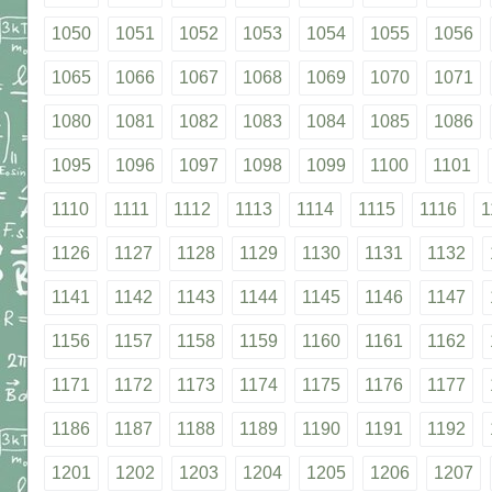
1050
1051
1052
1053
1054
1055
1056
1065
1066
1067
1068
1069
1070
1071
1080
1081
1082
1083
1084
1085
1086
1095
1096
1097
1098
1099
1100
1101
1110
1111
1112
1113
1114
1115
1116
1
1126
1127
1128
1129
1130
1131
1132
1141
1142
1143
1144
1145
1146
1147
1156
1157
1158
1159
1160
1161
1162
1171
1172
1173
1174
1175
1176
1177
1186
1187
1188
1189
1190
1191
1192
1201
1202
1203
1204
1205
1206
1207