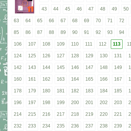
43
44
45
46
47
48
49
50
63
64
65
66
67
68
69
70
71
72
85
86
87
88
89
90
91
92
93
94
106
107
108
109
110
111
112
113
1
124
125
126
127
128
129
130
131
1
142
143
144
145
146
147
148
149
1
160
161
162
163
164
165
166
167
1
178
179
180
181
182
183
184
185
1
196
197
198
199
200
201
202
203
2
214
215
216
217
218
219
220
221
2
232
233
234
235
236
237
238
239
2