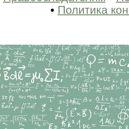
•
Политика ко