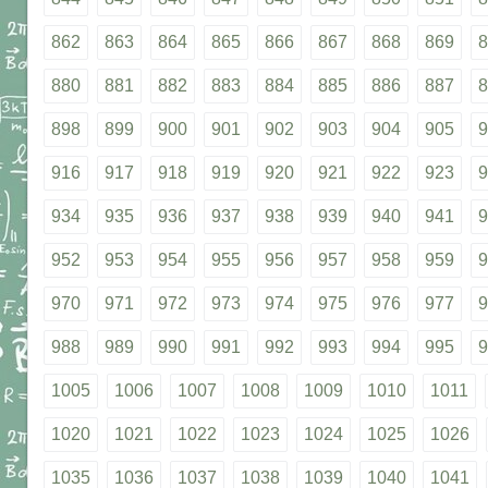
862
863
864
865
866
867
868
869
8
880
881
882
883
884
885
886
887
8
898
899
900
901
902
903
904
905
9
916
917
918
919
920
921
922
923
9
934
935
936
937
938
939
940
941
9
952
953
954
955
956
957
958
959
9
970
971
972
973
974
975
976
977
9
988
989
990
991
992
993
994
995
9
1005
1006
1007
1008
1009
1010
1011
1020
1021
1022
1023
1024
1025
1026
1035
1036
1037
1038
1039
1040
1041