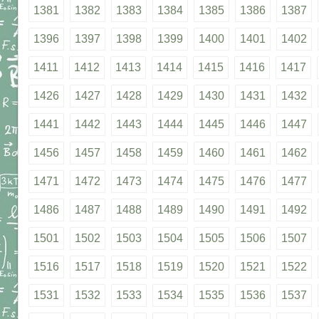
1381
1382
1383
1384
1385
1386
1387
1396
1397
1398
1399
1400
1401
1402
1411
1412
1413
1414
1415
1416
1417
1426
1427
1428
1429
1430
1431
1432
1441
1442
1443
1444
1445
1446
1447
1456
1457
1458
1459
1460
1461
1462
1471
1472
1473
1474
1475
1476
1477
1486
1487
1488
1489
1490
1491
1492
1501
1502
1503
1504
1505
1506
1507
1516
1517
1518
1519
1520
1521
1522
1531
1532
1533
1534
1535
1536
1537