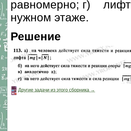
равномерно; г) лифт
нужном этаже.
Решение
Другие задачи из этого сборника →