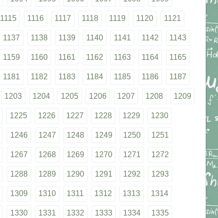
1115
1116
1117
1118
1119
1120
1121
1137
1138
1139
1140
1141
1142
1143
1159
1160
1161
1162
1163
1164
1165
1181
1182
1183
1184
1185
1186
1187
1203
1204
1205
1206
1207
1208
1209
1225
1226
1227
1228
1229
1230
1246
1247
1248
1249
1250
1251
1267
1268
1269
1270
1271
1272
1288
1289
1290
1291
1292
1293
1309
1310
1311
1312
1313
1314
1330
1331
1332
1333
1334
1335