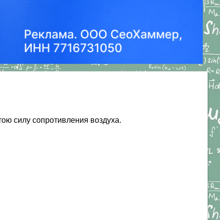
 тою силу сопротивления воздуха.