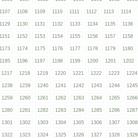
1107
1108
1109
1110
1111
1112
1113
1114
1129
1130
1131
1132
1133
1134
1135
1136
1151
1152
1153
1154
1155
1156
1157
1158
1173
1174
1175
1176
1177
1178
1179
1180
1195
1196
1197
1198
1199
1200
1201
1202
1217
1218
1219
1220
1221
1222
1223
1224
1238
1239
1240
1241
1242
1243
1244
1245
1259
1260
1261
1262
1263
1264
1265
1266
1280
1281
1282
1283
1284
1285
1286
1287
1301
1302
1303
1304
1305
1306
1307
1308
1322
1323
1324
1325
1326
1327
1328
1329