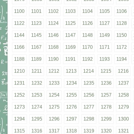
1100
1101
1102
1103
1104
1105
1106
1122
1123
1124
1125
1126
1127
1128
1144
1145
1146
1147
1148
1149
1150
1166
1167
1168
1169
1170
1171
1172
1188
1189
1190
1191
1192
1193
1194
1210
1211
1212
1213
1214
1215
1216
1231
1232
1233
1234
1235
1236
1237
1252
1253
1254
1255
1256
1257
1258
1273
1274
1275
1276
1277
1278
1279
1294
1295
1296
1297
1298
1299
1300
1315
1316
1317
1318
1319
1320
1321