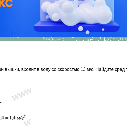
й вышки, входит в воду со скоростью 13 м/с. Найдите сред