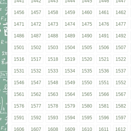
1441
1442
1443
1444
1445
1446
1447
1456
1457
1458
1459
1460
1461
1462
1471
1472
1473
1474
1475
1476
1477
1486
1487
1488
1489
1490
1491
1492
1501
1502
1503
1504
1505
1506
1507
1516
1517
1518
1519
1520
1521
1522
1531
1532
1533
1534
1535
1536
1537
1546
1547
1548
1549
1550
1551
1552
1561
1562
1563
1564
1565
1566
1567
1576
1577
1578
1579
1580
1581
1582
1591
1592
1593
1594
1595
1596
1597
1606
1607
1608
1609
1610
1611
1612