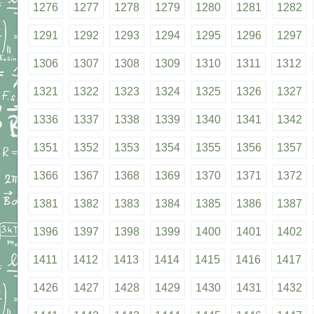
1276
1277
1278
1279
1280
1281
1282
1291
1292
1293
1294
1295
1296
1297
1306
1307
1308
1309
1310
1311
1312
1321
1322
1323
1324
1325
1326
1327
1336
1337
1338
1339
1340
1341
1342
1351
1352
1353
1354
1355
1356
1357
1366
1367
1368
1369
1370
1371
1372
1381
1382
1383
1384
1385
1386
1387
1396
1397
1398
1399
1400
1401
1402
1411
1412
1413
1414
1415
1416
1417
1426
1427
1428
1429
1430
1431
1432