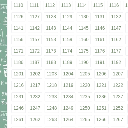
1110
1111
1112
1113
1114
1115
1116
1
1126
1127
1128
1129
1130
1131
1132
1141
1142
1143
1144
1145
1146
1147
1156
1157
1158
1159
1160
1161
1162
1171
1172
1173
1174
1175
1176
1177
1186
1187
1188
1189
1190
1191
1192
1201
1202
1203
1204
1205
1206
1207
1216
1217
1218
1219
1220
1221
1222
1231
1232
1233
1234
1235
1236
1237
1246
1247
1248
1249
1250
1251
1252
1261
1262
1263
1264
1265
1266
1267