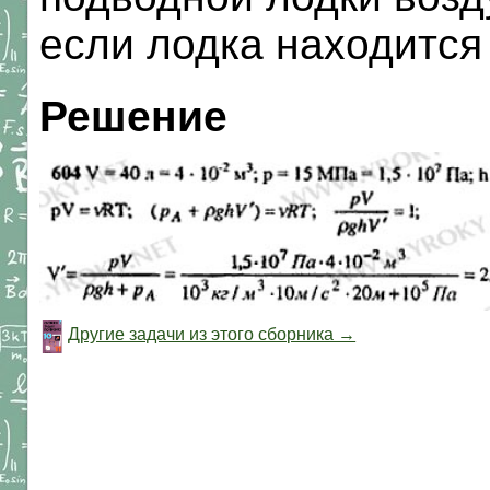
если лодка находится
Решение
Другие задачи из этого сборника →