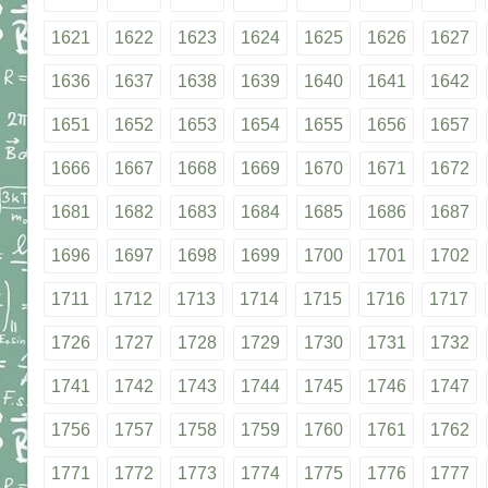
1621
1622
1623
1624
1625
1626
1627
1636
1637
1638
1639
1640
1641
1642
1651
1652
1653
1654
1655
1656
1657
1666
1667
1668
1669
1670
1671
1672
1681
1682
1683
1684
1685
1686
1687
1696
1697
1698
1699
1700
1701
1702
1711
1712
1713
1714
1715
1716
1717
1726
1727
1728
1729
1730
1731
1732
1741
1742
1743
1744
1745
1746
1747
1756
1757
1758
1759
1760
1761
1762
1771
1772
1773
1774
1775
1776
1777