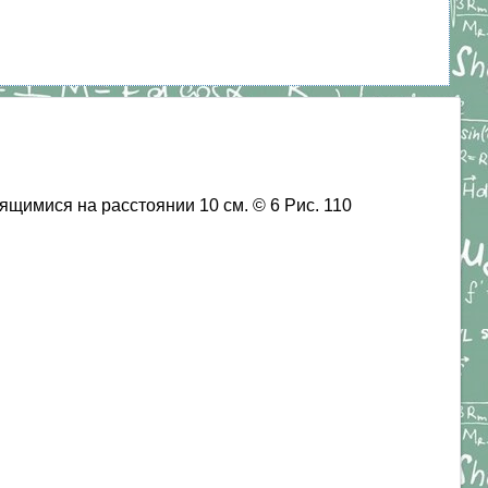
щимися на расстоянии 10 см. © 6 Рис. 110