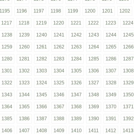
1195
1196
1197
1198
1199
1200
1201
1202
1217
1218
1219
1220
1221
1222
1223
1224
1238
1239
1240
1241
1242
1243
1244
1245
1259
1260
1261
1262
1263
1264
1265
1266
1280
1281
1282
1283
1284
1285
1286
1287
1301
1302
1303
1304
1305
1306
1307
1308
1322
1323
1324
1325
1326
1327
1328
1329
1343
1344
1345
1346
1347
1348
1349
1350
1364
1365
1366
1367
1368
1369
1370
1371
1385
1386
1387
1388
1389
1390
1391
1392
1406
1407
1408
1409
1410
1411
1412
1413