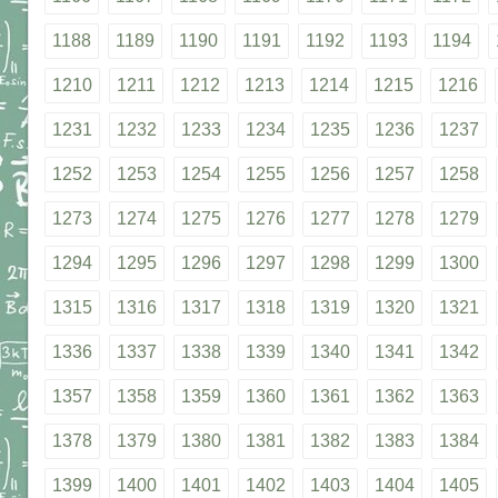
1188
1189
1190
1191
1192
1193
1194
1210
1211
1212
1213
1214
1215
1216
1231
1232
1233
1234
1235
1236
1237
1252
1253
1254
1255
1256
1257
1258
1273
1274
1275
1276
1277
1278
1279
1294
1295
1296
1297
1298
1299
1300
1315
1316
1317
1318
1319
1320
1321
1336
1337
1338
1339
1340
1341
1342
1357
1358
1359
1360
1361
1362
1363
1378
1379
1380
1381
1382
1383
1384
1399
1400
1401
1402
1403
1404
1405