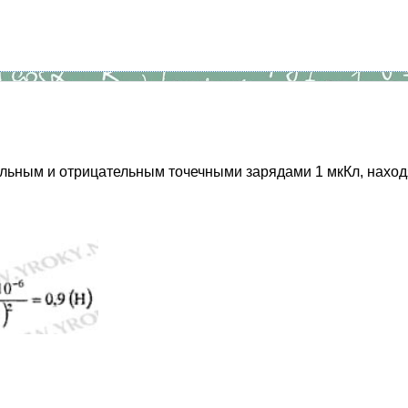
льным и отрицательным точечными зарядами 1 мкКл, находя