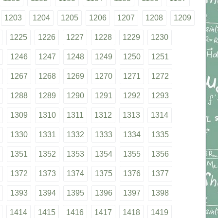
1203
1204
1205
1206
1207
1208
1209
1225
1226
1227
1228
1229
1230
1246
1247
1248
1249
1250
1251
1267
1268
1269
1270
1271
1272
1288
1289
1290
1291
1292
1293
1309
1310
1311
1312
1313
1314
1330
1331
1332
1333
1334
1335
1351
1352
1353
1354
1355
1356
1372
1373
1374
1375
1376
1377
1393
1394
1395
1396
1397
1398
1414
1415
1416
1417
1418
1419