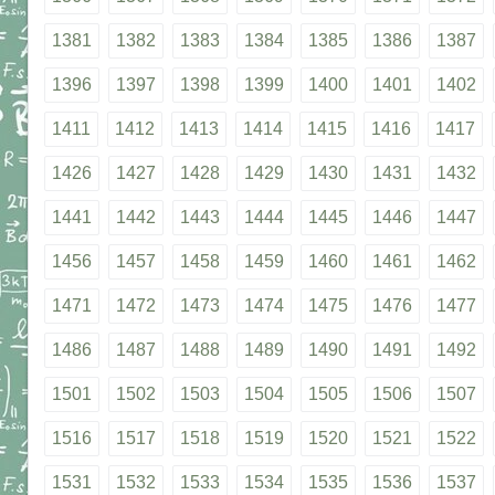
1381
1382
1383
1384
1385
1386
1387
1396
1397
1398
1399
1400
1401
1402
1411
1412
1413
1414
1415
1416
1417
1426
1427
1428
1429
1430
1431
1432
1441
1442
1443
1444
1445
1446
1447
1456
1457
1458
1459
1460
1461
1462
1471
1472
1473
1474
1475
1476
1477
1486
1487
1488
1489
1490
1491
1492
1501
1502
1503
1504
1505
1506
1507
1516
1517
1518
1519
1520
1521
1522
1531
1532
1533
1534
1535
1536
1537