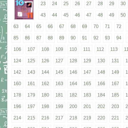
23
24
25
26
27
28
29
30
43
44
45
46
47
48
49
50
63
64
65
66
67
68
69
70
71
72
85
86
87
88
89
90
91
92
93
94
106
107
108
109
110
111
112
113
1
124
125
126
127
128
129
130
131
1
142
143
144
145
146
147
148
149
1
160
161
162
163
164
165
166
167
1
178
179
180
181
182
183
184
185
1
196
197
198
199
200
201
202
203
2
214
215
216
217
218
219
220
221
2