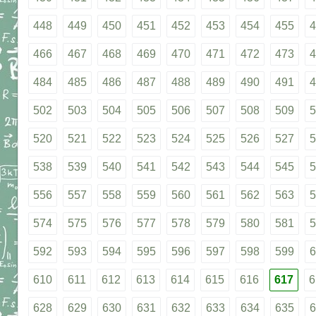
448
449
450
451
452
453
454
455
4
466
467
468
469
470
471
472
473
4
484
485
486
487
488
489
490
491
4
502
503
504
505
506
507
508
509
5
520
521
522
523
524
525
526
527
5
538
539
540
541
542
543
544
545
5
556
557
558
559
560
561
562
563
5
574
575
576
577
578
579
580
581
5
592
593
594
595
596
597
598
599
6
610
611
612
613
614
615
616
617
6
628
629
630
631
632
633
634
635
6