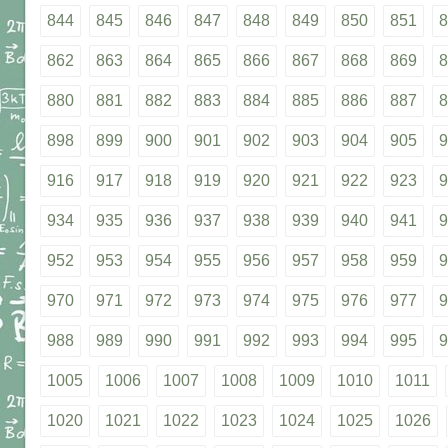
844
845
846
847
848
849
850
851
8
862
863
864
865
866
867
868
869
8
880
881
882
883
884
885
886
887
8
898
899
900
901
902
903
904
905
9
916
917
918
919
920
921
922
923
9
934
935
936
937
938
939
940
941
9
952
953
954
955
956
957
958
959
9
970
971
972
973
974
975
976
977
9
988
989
990
991
992
993
994
995
9
1005
1006
1007
1008
1009
1010
1011
1020
1021
1022
1023
1024
1025
1026