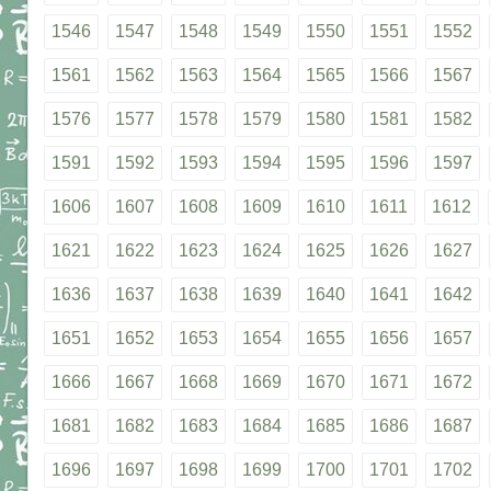
1546
1547
1548
1549
1550
1551
1552
1561
1562
1563
1564
1565
1566
1567
1576
1577
1578
1579
1580
1581
1582
1591
1592
1593
1594
1595
1596
1597
1606
1607
1608
1609
1610
1611
1612
1621
1622
1623
1624
1625
1626
1627
1636
1637
1638
1639
1640
1641
1642
1651
1652
1653
1654
1655
1656
1657
1666
1667
1668
1669
1670
1671
1672
1681
1682
1683
1684
1685
1686
1687
1696
1697
1698
1699
1700
1701
1702