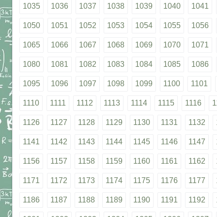
1035
1036
1037
1038
1039
1040
1041
1050
1051
1052
1053
1054
1055
1056
1065
1066
1067
1068
1069
1070
1071
1080
1081
1082
1083
1084
1085
1086
1095
1096
1097
1098
1099
1100
1101
1110
1111
1112
1113
1114
1115
1116
1
1126
1127
1128
1129
1130
1131
1132
1141
1142
1143
1144
1145
1146
1147
1156
1157
1158
1159
1160
1161
1162
1171
1172
1173
1174
1175
1176
1177
1186
1187
1188
1189
1190
1191
1192