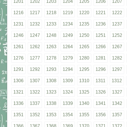
1201
1202
1203
1204
1205
1206
1207
1216
1217
1218
1219
1220
1221
1222
1231
1232
1233
1234
1235
1236
1237
1246
1247
1248
1249
1250
1251
1252
1261
1262
1263
1264
1265
1266
1267
1276
1277
1278
1279
1280
1281
1282
1291
1292
1293
1294
1295
1296
1297
1306
1307
1308
1309
1310
1311
1312
1321
1322
1323
1324
1325
1326
1327
1336
1337
1338
1339
1340
1341
1342
1351
1352
1353
1354
1355
1356
1357
1366
1367
1368
1369
1370
1371
1372