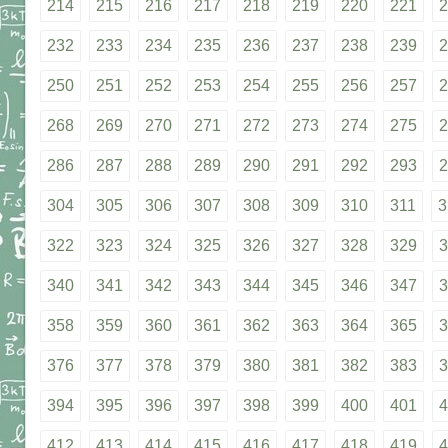
214
215
216
217
218
219
220
221
2
232
233
234
235
236
237
238
239
2
250
251
252
253
254
255
256
257
2
268
269
270
271
272
273
274
275
2
286
287
288
289
290
291
292
293
2
304
305
306
307
308
309
310
311
3
322
323
324
325
326
327
328
329
3
340
341
342
343
344
345
346
347
3
358
359
360
361
362
363
364
365
3
376
377
378
379
380
381
382
383
3
394
395
396
397
398
399
400
401
4
412
413
414
415
416
417
418
419
4