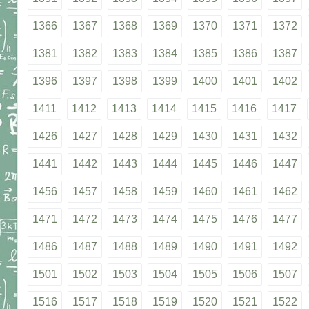
1366
1367
1368
1369
1370
1371
1372
1381
1382
1383
1384
1385
1386
1387
1396
1397
1398
1399
1400
1401
1402
1411
1412
1413
1414
1415
1416
1417
1426
1427
1428
1429
1430
1431
1432
1441
1442
1443
1444
1445
1446
1447
1456
1457
1458
1459
1460
1461
1462
1471
1472
1473
1474
1475
1476
1477
1486
1487
1488
1489
1490
1491
1492
1501
1502
1503
1504
1505
1506
1507
1516
1517
1518
1519
1520
1521
1522