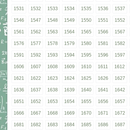
1531
1532
1533
1534
1535
1536
1537
1546
1547
1548
1549
1550
1551
1552
1561
1562
1563
1564
1565
1566
1567
1576
1577
1578
1579
1580
1581
1582
1591
1592
1593
1594
1595
1596
1597
1606
1607
1608
1609
1610
1611
1612
1621
1622
1623
1624
1625
1626
1627
1636
1637
1638
1639
1640
1641
1642
1651
1652
1653
1654
1655
1656
1657
1666
1667
1668
1669
1670
1671
1672
1681
1682
1683
1684
1685
1686
1687