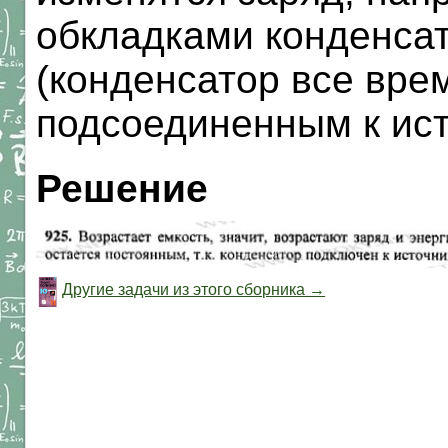
обкладками конденсат
(конденсатор все вре
подсоединенным к ист
Решение
Другие задачи из этого сборника →