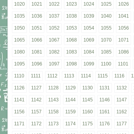
1020
1021
1022
1023
1024
1025
1026
1035
1036
1037
1038
1039
1040
1041
1050
1051
1052
1053
1054
1055
1056
1065
1066
1067
1068
1069
1070
1071
1080
1081
1082
1083
1084
1085
1086
1095
1096
1097
1098
1099
1100
1101
1110
1111
1112
1113
1114
1115
1116
1
1126
1127
1128
1129
1130
1131
1132
1141
1142
1143
1144
1145
1146
1147
1156
1157
1158
1159
1160
1161
1162
1171
1172
1173
1174
1175
1176
1177