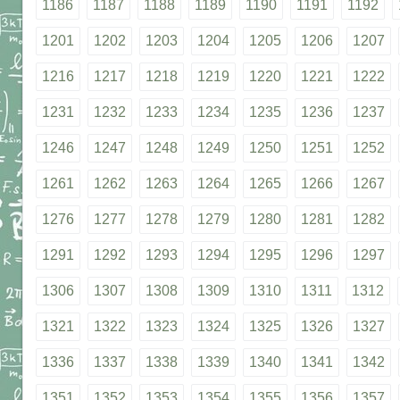
1186
1187
1188
1189
1190
1191
1192
1201
1202
1203
1204
1205
1206
1207
1216
1217
1218
1219
1220
1221
1222
1231
1232
1233
1234
1235
1236
1237
1246
1247
1248
1249
1250
1251
1252
1261
1262
1263
1264
1265
1266
1267
1276
1277
1278
1279
1280
1281
1282
1291
1292
1293
1294
1295
1296
1297
1306
1307
1308
1309
1310
1311
1312
1321
1322
1323
1324
1325
1326
1327
1336
1337
1338
1339
1340
1341
1342
1351
1352
1353
1354
1355
1356
1357