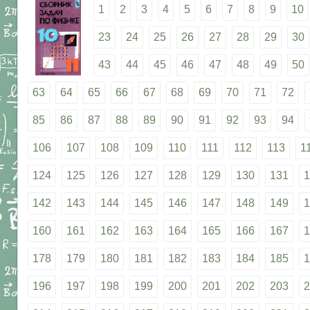
1
2
3
4
5
6
7
8
9
10
23
24
25
26
27
28
29
30
43
44
45
46
47
48
49
50
63
64
65
66
67
68
69
70
71
72
85
86
87
88
89
90
91
92
93
94
106
107
108
109
110
111
112
113
1
124
125
126
127
128
129
130
131
1
142
143
144
145
146
147
148
149
1
160
161
162
163
164
165
166
167
1
178
179
180
181
182
183
184
185
1
196
197
198
199
200
201
202
203
2