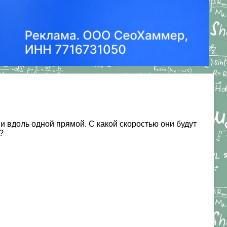
ми вдоль одной прямой. С какой скоростью они будут
?