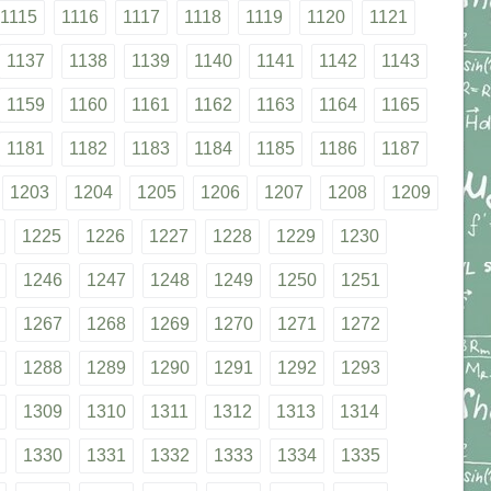
1115
1116
1117
1118
1119
1120
1121
1137
1138
1139
1140
1141
1142
1143
1159
1160
1161
1162
1163
1164
1165
1181
1182
1183
1184
1185
1186
1187
1203
1204
1205
1206
1207
1208
1209
1225
1226
1227
1228
1229
1230
1246
1247
1248
1249
1250
1251
1267
1268
1269
1270
1271
1272
1288
1289
1290
1291
1292
1293
1309
1310
1311
1312
1313
1314
1330
1331
1332
1333
1334
1335