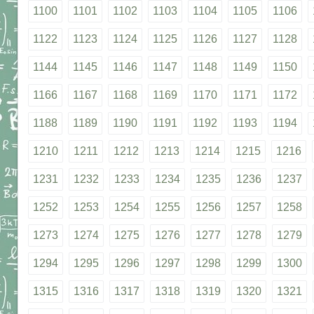
1100
1101
1102
1103
1104
1105
1106
1122
1123
1124
1125
1126
1127
1128
1144
1145
1146
1147
1148
1149
1150
1166
1167
1168
1169
1170
1171
1172
1188
1189
1190
1191
1192
1193
1194
1210
1211
1212
1213
1214
1215
1216
1231
1232
1233
1234
1235
1236
1237
1252
1253
1254
1255
1256
1257
1258
1273
1274
1275
1276
1277
1278
1279
1294
1295
1296
1297
1298
1299
1300
1315
1316
1317
1318
1319
1320
1321