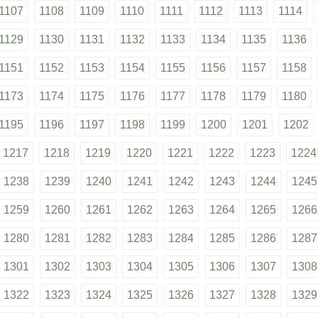
1107
1108
1109
1110
1111
1112
1113
1114
1129
1130
1131
1132
1133
1134
1135
1136
1151
1152
1153
1154
1155
1156
1157
1158
1173
1174
1175
1176
1177
1178
1179
1180
1195
1196
1197
1198
1199
1200
1201
1202
1217
1218
1219
1220
1221
1222
1223
1224
1238
1239
1240
1241
1242
1243
1244
1245
1259
1260
1261
1262
1263
1264
1265
1266
1280
1281
1282
1283
1284
1285
1286
1287
1301
1302
1303
1304
1305
1306
1307
1308
1322
1323
1324
1325
1326
1327
1328
1329