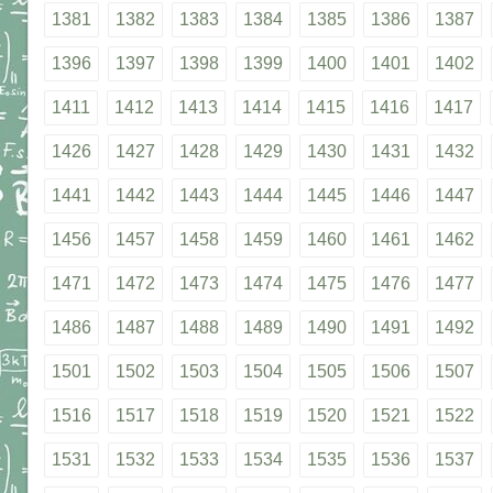
1381
1382
1383
1384
1385
1386
1387
1396
1397
1398
1399
1400
1401
1402
1411
1412
1413
1414
1415
1416
1417
1426
1427
1428
1429
1430
1431
1432
1441
1442
1443
1444
1445
1446
1447
1456
1457
1458
1459
1460
1461
1462
1471
1472
1473
1474
1475
1476
1477
1486
1487
1488
1489
1490
1491
1492
1501
1502
1503
1504
1505
1506
1507
1516
1517
1518
1519
1520
1521
1522
1531
1532
1533
1534
1535
1536
1537