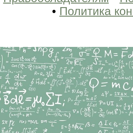
•
Политика ко