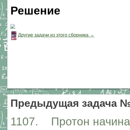
Решение
Другие задачи из этого сборника →
Предыдущая задача №
1107. Протон начинае