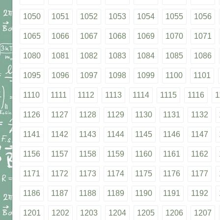
1050
1051
1052
1053
1054
1055
1056
1065
1066
1067
1068
1069
1070
1071
1080
1081
1082
1083
1084
1085
1086
1095
1096
1097
1098
1099
1100
1101
1110
1111
1112
1113
1114
1115
1116
1
1126
1127
1128
1129
1130
1131
1132
1141
1142
1143
1144
1145
1146
1147
1156
1157
1158
1159
1160
1161
1162
1171
1172
1173
1174
1175
1176
1177
1186
1187
1188
1189
1190
1191
1192
1201
1202
1203
1204
1205
1206
1207