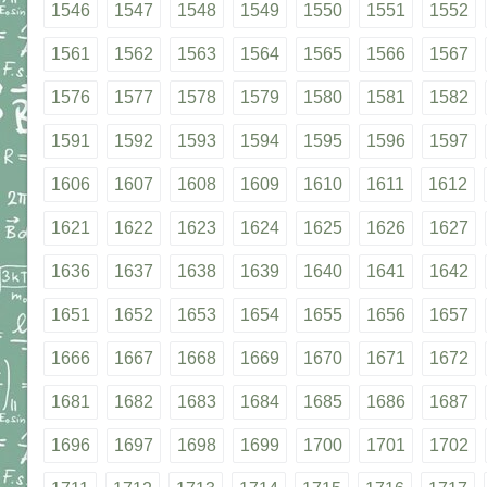
1546
1547
1548
1549
1550
1551
1552
1561
1562
1563
1564
1565
1566
1567
1576
1577
1578
1579
1580
1581
1582
1591
1592
1593
1594
1595
1596
1597
1606
1607
1608
1609
1610
1611
1612
1621
1622
1623
1624
1625
1626
1627
1636
1637
1638
1639
1640
1641
1642
1651
1652
1653
1654
1655
1656
1657
1666
1667
1668
1669
1670
1671
1672
1681
1682
1683
1684
1685
1686
1687
1696
1697
1698
1699
1700
1701
1702