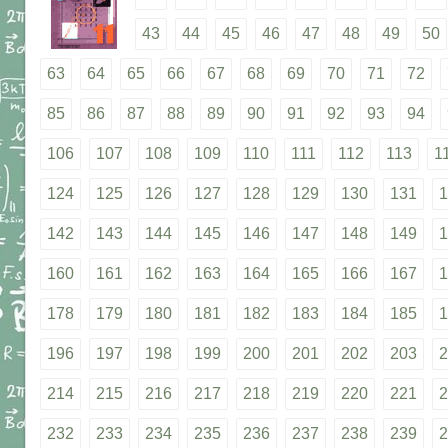
43
44
45
46
47
48
49
50
63
64
65
66
67
68
69
70
71
72
85
86
87
88
89
90
91
92
93
94
106
107
108
109
110
111
112
113
1
124
125
126
127
128
129
130
131
1
142
143
144
145
146
147
148
149
1
160
161
162
163
164
165
166
167
1
178
179
180
181
182
183
184
185
1
196
197
198
199
200
201
202
203
2
214
215
216
217
218
219
220
221
2
232
233
234
235
236
237
238
239
2