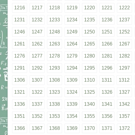
1216
1217
1218
1219
1220
1221
1222
1231
1232
1233
1234
1235
1236
1237
1246
1247
1248
1249
1250
1251
1252
1261
1262
1263
1264
1265
1266
1267
1276
1277
1278
1279
1280
1281
1282
1291
1292
1293
1294
1295
1296
1297
1306
1307
1308
1309
1310
1311
1312
1321
1322
1323
1324
1325
1326
1327
1336
1337
1338
1339
1340
1341
1342
1351
1352
1353
1354
1355
1356
1357
1366
1367
1368
1369
1370
1371
1372