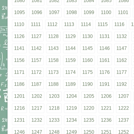
1080
1081
1082
1083
1084
1085
1086
1095
1096
1097
1098
1099
1100
1101
1110
1111
1112
1113
1114
1115
1116
1
1126
1127
1128
1129
1130
1131
1132
1141
1142
1143
1144
1145
1146
1147
1156
1157
1158
1159
1160
1161
1162
1171
1172
1173
1174
1175
1176
1177
1186
1187
1188
1189
1190
1191
1192
1201
1202
1203
1204
1205
1206
1207
1216
1217
1218
1219
1220
1221
1222
1231
1232
1233
1234
1235
1236
1237
1246
1247
1248
1249
1250
1251
1252