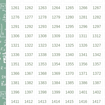
1261
1262
1263
1264
1265
1266
1267
1276
1277
1278
1279
1280
1281
1282
1291
1292
1293
1294
1295
1296
1297
1306
1307
1308
1309
1310
1311
1312
1321
1322
1323
1324
1325
1326
1327
1336
1337
1338
1339
1340
1341
1342
1351
1352
1353
1354
1355
1356
1357
1366
1367
1368
1369
1370
1371
1372
1381
1382
1383
1384
1385
1386
1387
1396
1397
1398
1399
1400
1401
1402
1411
1412
1413
1414
1415
1416
1417