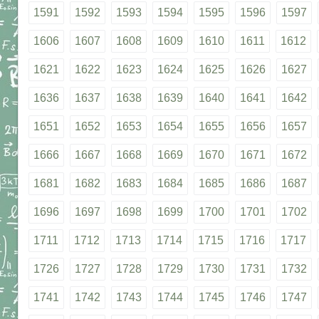
1591
1592
1593
1594
1595
1596
1597
1606
1607
1608
1609
1610
1611
1612
1621
1622
1623
1624
1625
1626
1627
1636
1637
1638
1639
1640
1641
1642
1651
1652
1653
1654
1655
1656
1657
1666
1667
1668
1669
1670
1671
1672
1681
1682
1683
1684
1685
1686
1687
1696
1697
1698
1699
1700
1701
1702
1711
1712
1713
1714
1715
1716
1717
1726
1727
1728
1729
1730
1731
1732
1741
1742
1743
1744
1745
1746
1747