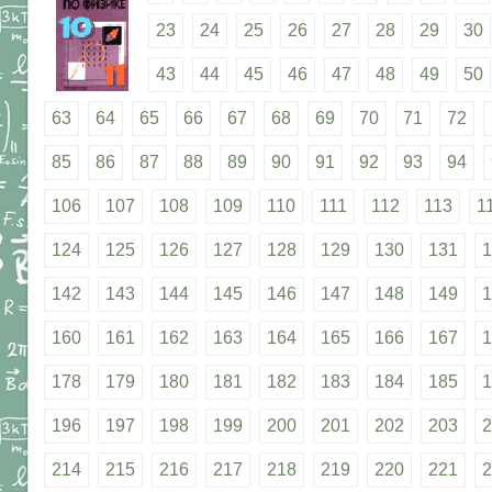
23
24
25
26
27
28
29
30
43
44
45
46
47
48
49
50
63
64
65
66
67
68
69
70
71
72
85
86
87
88
89
90
91
92
93
94
106
107
108
109
110
111
112
113
1
124
125
126
127
128
129
130
131
1
142
143
144
145
146
147
148
149
1
160
161
162
163
164
165
166
167
1
178
179
180
181
182
183
184
185
1
196
197
198
199
200
201
202
203
2
214
215
216
217
218
219
220
221
2