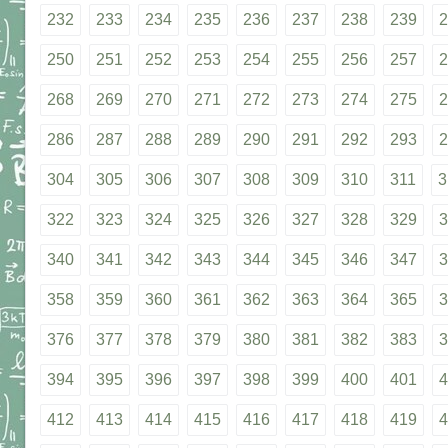
232
233
234
235
236
237
238
239
2
250
251
252
253
254
255
256
257
2
268
269
270
271
272
273
274
275
2
286
287
288
289
290
291
292
293
2
304
305
306
307
308
309
310
311
3
322
323
324
325
326
327
328
329
3
340
341
342
343
344
345
346
347
3
358
359
360
361
362
363
364
365
3
376
377
378
379
380
381
382
383
3
394
395
396
397
398
399
400
401
4
412
413
414
415
416
417
418
419
4