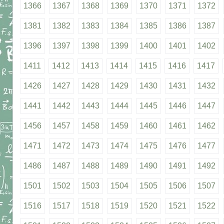
1366
1367
1368
1369
1370
1371
1372
1381
1382
1383
1384
1385
1386
1387
1396
1397
1398
1399
1400
1401
1402
1411
1412
1413
1414
1415
1416
1417
1426
1427
1428
1429
1430
1431
1432
1441
1442
1443
1444
1445
1446
1447
1456
1457
1458
1459
1460
1461
1462
1471
1472
1473
1474
1475
1476
1477
1486
1487
1488
1489
1490
1491
1492
1501
1502
1503
1504
1505
1506
1507
1516
1517
1518
1519
1520
1521
1522