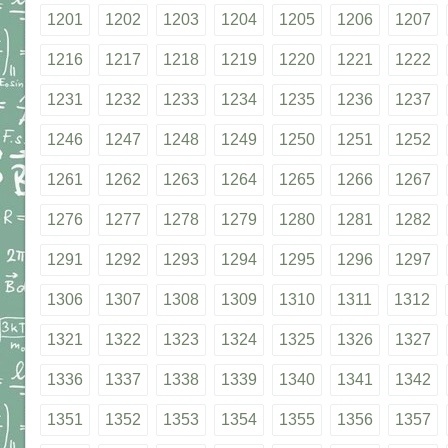
1201
1202
1203
1204
1205
1206
1207
1216
1217
1218
1219
1220
1221
1222
1231
1232
1233
1234
1235
1236
1237
1246
1247
1248
1249
1250
1251
1252
1261
1262
1263
1264
1265
1266
1267
1276
1277
1278
1279
1280
1281
1282
1291
1292
1293
1294
1295
1296
1297
1306
1307
1308
1309
1310
1311
1312
1321
1322
1323
1324
1325
1326
1327
1336
1337
1338
1339
1340
1341
1342
1351
1352
1353
1354
1355
1356
1357