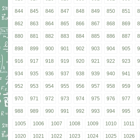
844
845
846
847
848
849
850
851
8
862
863
864
865
866
867
868
869
8
880
881
882
883
884
885
886
887
8
898
899
900
901
902
903
904
905
9
916
917
918
919
920
921
922
923
9
934
935
936
937
938
939
940
941
9
952
953
954
955
956
957
958
959
9
970
971
972
973
974
975
976
977
9
988
989
990
991
992
993
994
995
9
1005
1006
1007
1008
1009
1010
1011
1020
1021
1022
1023
1024
1025
1026