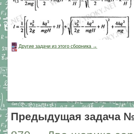
Другие задачи из этого сборника →
Предыдущая задача №