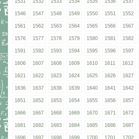
1531
1532
1533
1534
1535
1536
1537
1546
1547
1548
1549
1550
1551
1552
1561
1562
1563
1564
1565
1566
1567
1576
1577
1578
1579
1580
1581
1582
1591
1592
1593
1594
1595
1596
1597
1606
1607
1608
1609
1610
1611
1612
1621
1622
1623
1624
1625
1626
1627
1636
1637
1638
1639
1640
1641
1642
1651
1652
1653
1654
1655
1656
1657
1666
1667
1668
1669
1670
1671
1672
1681
1682
1683
1684
1685
1686
1687
1696
1697
1698
1699
1700
1701
1702