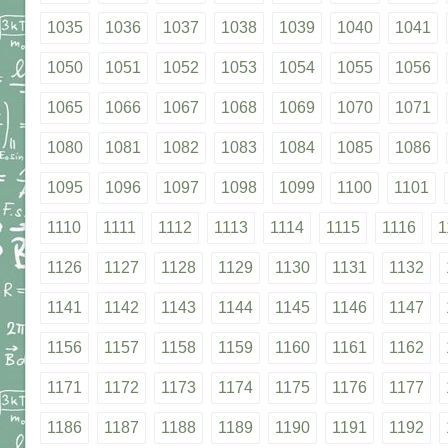
1035
1036
1037
1038
1039
1040
1041
1050
1051
1052
1053
1054
1055
1056
1065
1066
1067
1068
1069
1070
1071
1080
1081
1082
1083
1084
1085
1086
1095
1096
1097
1098
1099
1100
1101
1110
1111
1112
1113
1114
1115
1116
1
1126
1127
1128
1129
1130
1131
1132
1141
1142
1143
1144
1145
1146
1147
1156
1157
1158
1159
1160
1161
1162
1171
1172
1173
1174
1175
1176
1177
1186
1187
1188
1189
1190
1191
1192