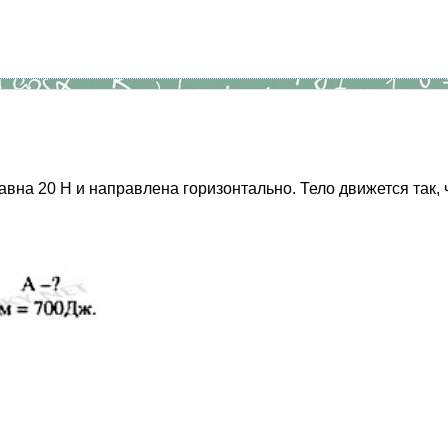
на 20 Н и направлена горизонтально. Тело движется так, чт