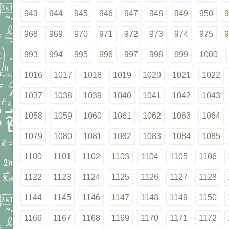
943
944
945
946
947
948
949
950
9
968
969
970
971
972
973
974
975
9
993
994
995
996
997
998
999
1000
1016
1017
1018
1019
1020
1021
1022
1037
1038
1039
1040
1041
1042
1043
1058
1059
1060
1061
1062
1063
1064
1079
1080
1081
1082
1083
1084
1085
1100
1101
1102
1103
1104
1105
1106
1122
1123
1124
1125
1126
1127
1128
1144
1145
1146
1147
1148
1149
1150
1166
1167
1168
1169
1170
1171
1172