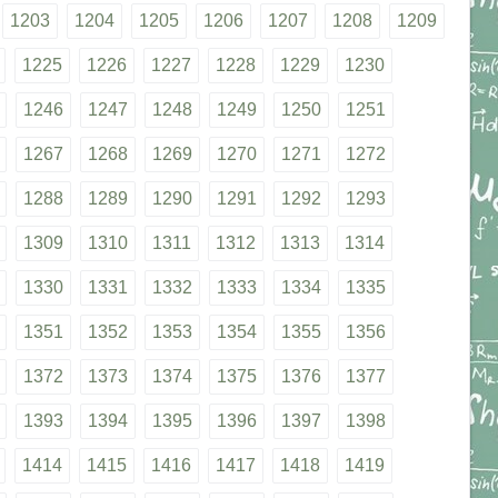
1203
1204
1205
1206
1207
1208
1209
1225
1226
1227
1228
1229
1230
1246
1247
1248
1249
1250
1251
1267
1268
1269
1270
1271
1272
1288
1289
1290
1291
1292
1293
1309
1310
1311
1312
1313
1314
1330
1331
1332
1333
1334
1335
1351
1352
1353
1354
1355
1356
1372
1373
1374
1375
1376
1377
1393
1394
1395
1396
1397
1398
1414
1415
1416
1417
1418
1419