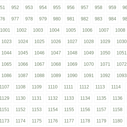
51
952
953
954
955
956
957
958
959
9
76
977
978
979
980
981
982
983
984
9
1001
1002
1003
1004
1005
1006
1007
1008
1023
1024
1025
1026
1027
1028
1029
1030
1044
1045
1046
1047
1048
1049
1050
1051
1065
1066
1067
1068
1069
1070
1071
1072
1086
1087
1088
1089
1090
1091
1092
1093
1107
1108
1109
1110
1111
1112
1113
1114
1129
1130
1131
1132
1133
1134
1135
1136
1151
1152
1153
1154
1155
1156
1157
1158
1173
1174
1175
1176
1177
1178
1179
1180