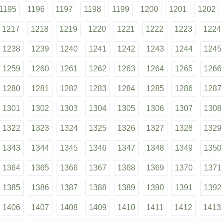
1195
1196
1197
1198
1199
1200
1201
1202
1217
1218
1219
1220
1221
1222
1223
1224
1238
1239
1240
1241
1242
1243
1244
1245
1259
1260
1261
1262
1263
1264
1265
1266
1280
1281
1282
1283
1284
1285
1286
1287
1301
1302
1303
1304
1305
1306
1307
1308
1322
1323
1324
1325
1326
1327
1328
1329
1343
1344
1345
1346
1347
1348
1349
1350
1364
1365
1366
1367
1368
1369
1370
1371
1385
1386
1387
1388
1389
1390
1391
1392
1406
1407
1408
1409
1410
1411
1412
1413