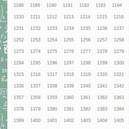
1188
1189
1190
1191
1192
1193
1194
1210
1211
1212
1213
1214
1215
1216
1231
1232
1233
1234
1235
1236
1237
1252
1253
1254
1255
1256
1257
1258
1273
1274
1275
1276
1277
1278
1279
1294
1295
1296
1297
1298
1299
1300
1315
1316
1317
1318
1319
1320
1321
1336
1337
1338
1339
1340
1341
1342
1357
1358
1359
1360
1361
1362
1363
1378
1379
1380
1381
1382
1383
1384
1399
1400
1401
1402
1403
1404
1405