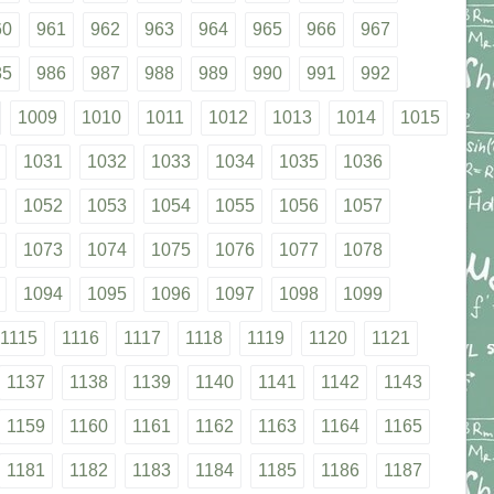
60
961
962
963
964
965
966
967
85
986
987
988
989
990
991
992
1009
1010
1011
1012
1013
1014
1015
1031
1032
1033
1034
1035
1036
1052
1053
1054
1055
1056
1057
1073
1074
1075
1076
1077
1078
1094
1095
1096
1097
1098
1099
1115
1116
1117
1118
1119
1120
1121
1137
1138
1139
1140
1141
1142
1143
1159
1160
1161
1162
1163
1164
1165
1181
1182
1183
1184
1185
1186
1187