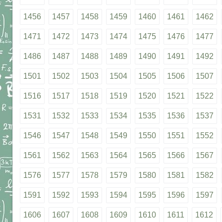
1456
1457
1458
1459
1460
1461
1462
1471
1472
1473
1474
1475
1476
1477
1486
1487
1488
1489
1490
1491
1492
1501
1502
1503
1504
1505
1506
1507
1516
1517
1518
1519
1520
1521
1522
1531
1532
1533
1534
1535
1536
1537
1546
1547
1548
1549
1550
1551
1552
1561
1562
1563
1564
1565
1566
1567
1576
1577
1578
1579
1580
1581
1582
1591
1592
1593
1594
1595
1596
1597
1606
1607
1608
1609
1610
1611
1612