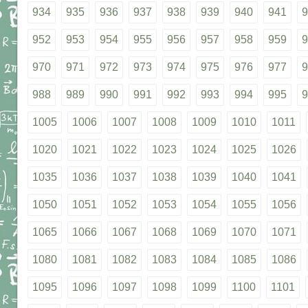
934
935
936
937
938
939
940
941
9
952
953
954
955
956
957
958
959
9
970
971
972
973
974
975
976
977
9
988
989
990
991
992
993
994
995
9
1005
1006
1007
1008
1009
1010
1011
1020
1021
1022
1023
1024
1025
1026
1035
1036
1037
1038
1039
1040
1041
1050
1051
1052
1053
1054
1055
1056
1065
1066
1067
1068
1069
1070
1071
1080
1081
1082
1083
1084
1085
1086
1095
1096
1097
1098
1099
1100
1101