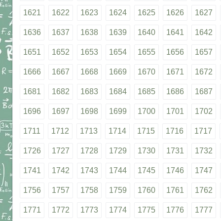
1621
1622
1623
1624
1625
1626
1627
1636
1637
1638
1639
1640
1641
1642
1651
1652
1653
1654
1655
1656
1657
1666
1667
1668
1669
1670
1671
1672
1681
1682
1683
1684
1685
1686
1687
1696
1697
1698
1699
1700
1701
1702
1711
1712
1713
1714
1715
1716
1717
1726
1727
1728
1729
1730
1731
1732
1741
1742
1743
1744
1745
1746
1747
1756
1757
1758
1759
1760
1761
1762
1771
1772
1773
1774
1775
1776
1777