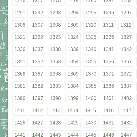
1276
1277
1278
1279
1280
1281
1282
1291
1292
1293
1294
1295
1296
1297
1306
1307
1308
1309
1310
1311
1312
1321
1322
1323
1324
1325
1326
1327
1336
1337
1338
1339
1340
1341
1342
1351
1352
1353
1354
1355
1356
1357
1366
1367
1368
1369
1370
1371
1372
1381
1382
1383
1384
1385
1386
1387
1396
1397
1398
1399
1400
1401
1402
1411
1412
1413
1414
1415
1416
1417
1426
1427
1428
1429
1430
1431
1432
1441
1442
1443
1444
1445
1446
1447