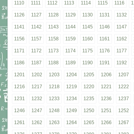
1110
1111
1112
1113
1114
1115
1116
1
1126
1127
1128
1129
1130
1131
1132
1141
1142
1143
1144
1145
1146
1147
1156
1157
1158
1159
1160
1161
1162
1171
1172
1173
1174
1175
1176
1177
1186
1187
1188
1189
1190
1191
1192
1201
1202
1203
1204
1205
1206
1207
1216
1217
1218
1219
1220
1221
1222
1231
1232
1233
1234
1235
1236
1237
1246
1247
1248
1249
1250
1251
1252
1261
1262
1263
1264
1265
1266
1267