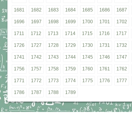
1681
1682
1683
1684
1685
1686
1687
1696
1697
1698
1699
1700
1701
1702
1711
1712
1713
1714
1715
1716
1717
1726
1727
1728
1729
1730
1731
1732
1741
1742
1743
1744
1745
1746
1747
1756
1757
1758
1759
1760
1761
1762
1771
1772
1773
1774
1775
1776
1777
1786
1787
1788
1789