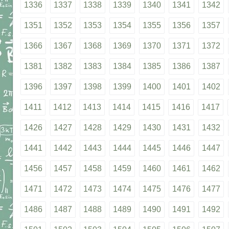
1336
1337
1338
1339
1340
1341
1342
1351
1352
1353
1354
1355
1356
1357
1366
1367
1368
1369
1370
1371
1372
1381
1382
1383
1384
1385
1386
1387
1396
1397
1398
1399
1400
1401
1402
1411
1412
1413
1414
1415
1416
1417
1426
1427
1428
1429
1430
1431
1432
1441
1442
1443
1444
1445
1446
1447
1456
1457
1458
1459
1460
1461
1462
1471
1472
1473
1474
1475
1476
1477
1486
1487
1488
1489
1490
1491
1492