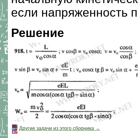
если напряженность п
Решение
Другие задачи из этого сборника →