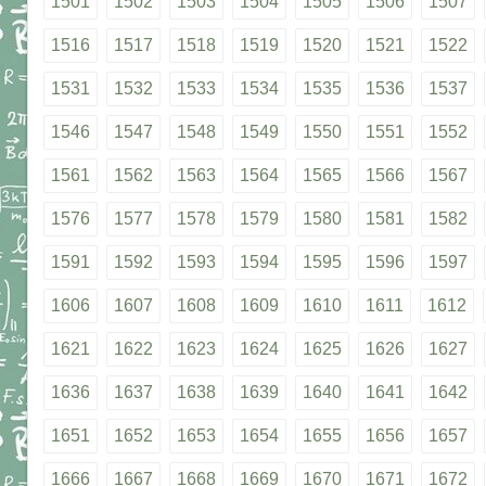
1501
1502
1503
1504
1505
1506
1507
1516
1517
1518
1519
1520
1521
1522
1531
1532
1533
1534
1535
1536
1537
1546
1547
1548
1549
1550
1551
1552
1561
1562
1563
1564
1565
1566
1567
1576
1577
1578
1579
1580
1581
1582
1591
1592
1593
1594
1595
1596
1597
1606
1607
1608
1609
1610
1611
1612
1621
1622
1623
1624
1625
1626
1627
1636
1637
1638
1639
1640
1641
1642
1651
1652
1653
1654
1655
1656
1657
1666
1667
1668
1669
1670
1671
1672