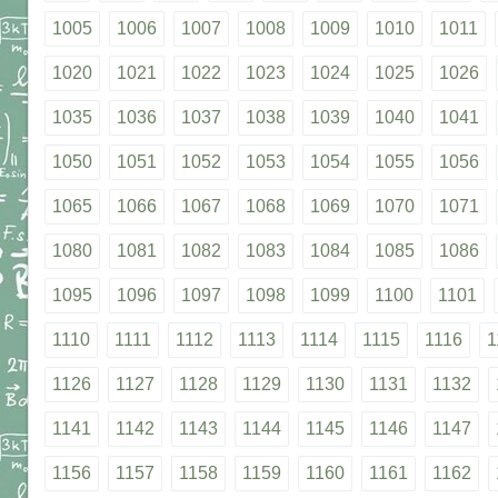
1005
1006
1007
1008
1009
1010
1011
1020
1021
1022
1023
1024
1025
1026
1035
1036
1037
1038
1039
1040
1041
1050
1051
1052
1053
1054
1055
1056
1065
1066
1067
1068
1069
1070
1071
1080
1081
1082
1083
1084
1085
1086
1095
1096
1097
1098
1099
1100
1101
1110
1111
1112
1113
1114
1115
1116
1
1126
1127
1128
1129
1130
1131
1132
1141
1142
1143
1144
1145
1146
1147
1156
1157
1158
1159
1160
1161
1162