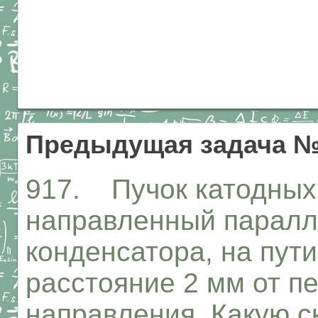
Предыдущая задача №
917. Пучок катодных 
направленный паралл
конденсатора, на пути
расстояние 2 мм от п
направления. Какую с