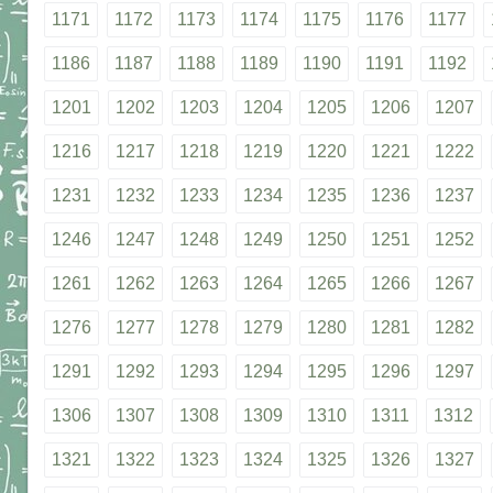
1171
1172
1173
1174
1175
1176
1177
1186
1187
1188
1189
1190
1191
1192
1201
1202
1203
1204
1205
1206
1207
1216
1217
1218
1219
1220
1221
1222
1231
1232
1233
1234
1235
1236
1237
1246
1247
1248
1249
1250
1251
1252
1261
1262
1263
1264
1265
1266
1267
1276
1277
1278
1279
1280
1281
1282
1291
1292
1293
1294
1295
1296
1297
1306
1307
1308
1309
1310
1311
1312
1321
1322
1323
1324
1325
1326
1327