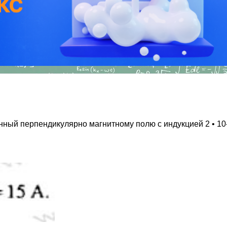
ый перпендикулярно магнитному полю с индукцией 2 • 10-2 