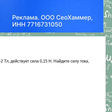
Тл, действует сила 0,15 Н. Найдите силу тока,