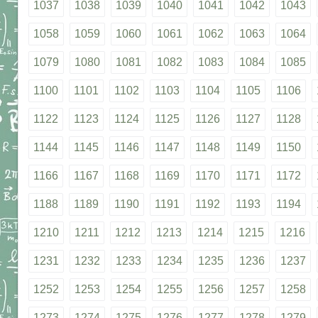
1037
1038
1039
1040
1041
1042
1043
1058
1059
1060
1061
1062
1063
1064
1079
1080
1081
1082
1083
1084
1085
1100
1101
1102
1103
1104
1105
1106
1122
1123
1124
1125
1126
1127
1128
1144
1145
1146
1147
1148
1149
1150
1166
1167
1168
1169
1170
1171
1172
1188
1189
1190
1191
1192
1193
1194
1210
1211
1212
1213
1214
1215
1216
1231
1232
1233
1234
1235
1236
1237
1252
1253
1254
1255
1256
1257
1258
1273
1274
1275
1276
1277
1278
1279