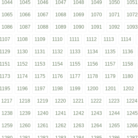
1044
1045
1046
1047
1048
1049
1050
1051
1065
1066
1067
1068
1069
1070
1071
1072
1086
1087
1088
1089
1090
1091
1092
1093
1107
1108
1109
1110
1111
1112
1113
1114
1129
1130
1131
1132
1133
1134
1135
1136
1151
1152
1153
1154
1155
1156
1157
1158
1173
1174
1175
1176
1177
1178
1179
1180
1195
1196
1197
1198
1199
1200
1201
1202
1217
1218
1219
1220
1221
1222
1223
1224
1238
1239
1240
1241
1242
1243
1244
1245
1259
1260
1261
1262
1263
1264
1265
1266
1280
1281
1282
1283
1284
1285
1286
1287