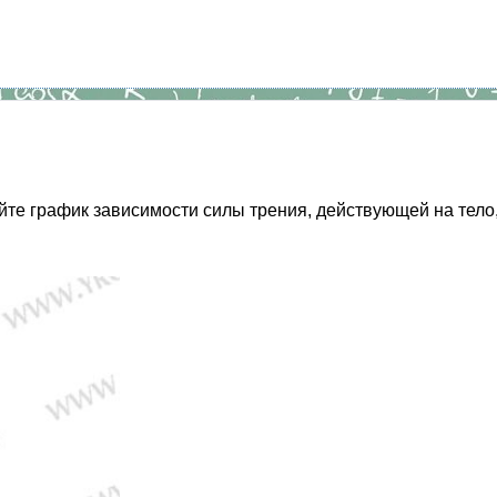
те график зависимости силы трения, действующей на тело, о