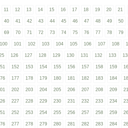
11
12
13
14
15
16
17
18
19
20
21
40
41
42
43
44
45
46
47
48
49
50
69
70
71
72
73
74
75
76
77
78
79
100
101
102
103
104
105
106
107
108
25
126
127
128
129
130
131
132
133
13
51
152
153
154
155
156
157
158
159
1
76
177
178
179
180
181
182
183
184
1
01
202
203
204
205
206
207
208
209
2
26
227
228
229
230
231
232
233
234
2
51
252
253
254
255
256
257
258
259
2
76
277
278
279
280
281
282
283
284
2