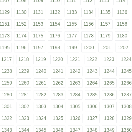
1107
1108
1109
1110
1111
1112
1113
1114
1129
1130
1131
1132
1133
1134
1135
1136
1151
1152
1153
1154
1155
1156
1157
1158
1173
1174
1175
1176
1177
1178
1179
1180
1195
1196
1197
1198
1199
1200
1201
1202
1217
1218
1219
1220
1221
1222
1223
1224
1238
1239
1240
1241
1242
1243
1244
1245
1259
1260
1261
1262
1263
1264
1265
1266
1280
1281
1282
1283
1284
1285
1286
1287
1301
1302
1303
1304
1305
1306
1307
1308
1322
1323
1324
1325
1326
1327
1328
1329
1343
1344
1345
1346
1347
1348
1349
1350