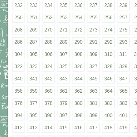
232
233
234
235
236
237
238
239
2
250
251
252
253
254
255
256
257
2
268
269
270
271
272
273
274
275
2
286
287
288
289
290
291
292
293
2
304
305
306
307
308
309
310
311
3
322
323
324
325
326
327
328
329
3
340
341
342
343
344
345
346
347
3
358
359
360
361
362
363
364
365
3
376
377
378
379
380
381
382
383
3
394
395
396
397
398
399
400
401
4
412
413
414
415
416
417
418
419
4