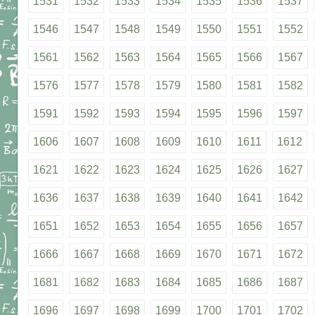
1531
1532
1533
1534
1535
1536
1537
1546
1547
1548
1549
1550
1551
1552
1561
1562
1563
1564
1565
1566
1567
1576
1577
1578
1579
1580
1581
1582
1591
1592
1593
1594
1595
1596
1597
1606
1607
1608
1609
1610
1611
1612
1621
1622
1623
1624
1625
1626
1627
1636
1637
1638
1639
1640
1641
1642
1651
1652
1653
1654
1655
1656
1657
1666
1667
1668
1669
1670
1671
1672
1681
1682
1683
1684
1685
1686
1687
1696
1697
1698
1699
1700
1701
1702