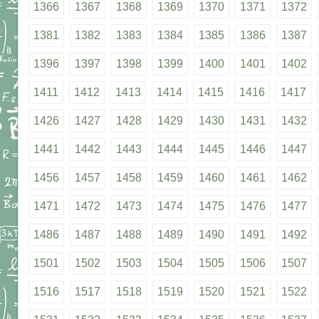
1366
1367
1368
1369
1370
1371
1372
1381
1382
1383
1384
1385
1386
1387
1396
1397
1398
1399
1400
1401
1402
1411
1412
1413
1414
1415
1416
1417
1426
1427
1428
1429
1430
1431
1432
1441
1442
1443
1444
1445
1446
1447
1456
1457
1458
1459
1460
1461
1462
1471
1472
1473
1474
1475
1476
1477
1486
1487
1488
1489
1490
1491
1492
1501
1502
1503
1504
1505
1506
1507
1516
1517
1518
1519
1520
1521
1522