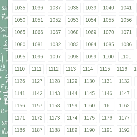
1035
1036
1037
1038
1039
1040
1041
1050
1051
1052
1053
1054
1055
1056
1065
1066
1067
1068
1069
1070
1071
1080
1081
1082
1083
1084
1085
1086
1095
1096
1097
1098
1099
1100
1101
1110
1111
1112
1113
1114
1115
1116
1
1126
1127
1128
1129
1130
1131
1132
1141
1142
1143
1144
1145
1146
1147
1156
1157
1158
1159
1160
1161
1162
1171
1172
1173
1174
1175
1176
1177
1186
1187
1188
1189
1190
1191
1192