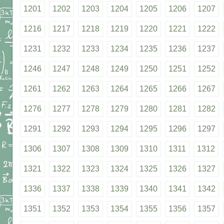
1201
1202
1203
1204
1205
1206
1207
1216
1217
1218
1219
1220
1221
1222
1231
1232
1233
1234
1235
1236
1237
1246
1247
1248
1249
1250
1251
1252
1261
1262
1263
1264
1265
1266
1267
1276
1277
1278
1279
1280
1281
1282
1291
1292
1293
1294
1295
1296
1297
1306
1307
1308
1309
1310
1311
1312
1321
1322
1323
1324
1325
1326
1327
1336
1337
1338
1339
1340
1341
1342
1351
1352
1353
1354
1355
1356
1357