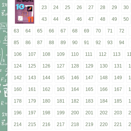
23
24
25
26
27
28
29
30
43
44
45
46
47
48
49
50
63
64
65
66
67
68
69
70
71
72
85
86
87
88
89
90
91
92
93
94
106
107
108
109
110
111
112
113
1
124
125
126
127
128
129
130
131
1
142
143
144
145
146
147
148
149
1
160
161
162
163
164
165
166
167
1
178
179
180
181
182
183
184
185
1
196
197
198
199
200
201
202
203
2
214
215
216
217
218
219
220
221
2