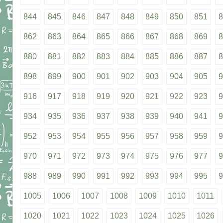
844
845
846
847
848
849
850
851
8
862
863
864
865
866
867
868
869
8
880
881
882
883
884
885
886
887
8
898
899
900
901
902
903
904
905
9
916
917
918
919
920
921
922
923
9
934
935
936
937
938
939
940
941
9
952
953
954
955
956
957
958
959
9
970
971
972
973
974
975
976
977
9
988
989
990
991
992
993
994
995
9
1005
1006
1007
1008
1009
1010
1011
1020
1021
1022
1023
1024
1025
1026