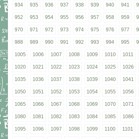
934
935
936
937
938
939
940
941
9
952
953
954
955
956
957
958
959
9
970
971
972
973
974
975
976
977
9
988
989
990
991
992
993
994
995
9
1005
1006
1007
1008
1009
1010
1011
1020
1021
1022
1023
1024
1025
1026
1035
1036
1037
1038
1039
1040
1041
1050
1051
1052
1053
1054
1055
1056
1065
1066
1067
1068
1069
1070
1071
1080
1081
1082
1083
1084
1085
1086
1095
1096
1097
1098
1099
1100
1101