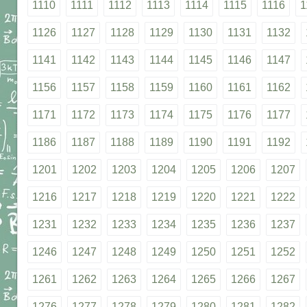
1110
1111
1112
1113
1114
1115
1116
1
1126
1127
1128
1129
1130
1131
1132
1141
1142
1143
1144
1145
1146
1147
1156
1157
1158
1159
1160
1161
1162
1171
1172
1173
1174
1175
1176
1177
1186
1187
1188
1189
1190
1191
1192
1201
1202
1203
1204
1205
1206
1207
1216
1217
1218
1219
1220
1221
1222
1231
1232
1233
1234
1235
1236
1237
1246
1247
1248
1249
1250
1251
1252
1261
1262
1263
1264
1265
1266
1267
1276
1277
1278
1279
1280
1281
1282