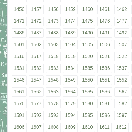
1456
1457
1458
1459
1460
1461
1462
1471
1472
1473
1474
1475
1476
1477
1486
1487
1488
1489
1490
1491
1492
1501
1502
1503
1504
1505
1506
1507
1516
1517
1518
1519
1520
1521
1522
1531
1532
1533
1534
1535
1536
1537
1546
1547
1548
1549
1550
1551
1552
1561
1562
1563
1564
1565
1566
1567
1576
1577
1578
1579
1580
1581
1582
1591
1592
1593
1594
1595
1596
1597
1606
1607
1608
1609
1610
1611
1612