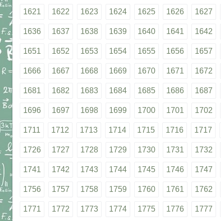
1621
1622
1623
1624
1625
1626
1627
1636
1637
1638
1639
1640
1641
1642
1651
1652
1653
1654
1655
1656
1657
1666
1667
1668
1669
1670
1671
1672
1681
1682
1683
1684
1685
1686
1687
1696
1697
1698
1699
1700
1701
1702
1711
1712
1713
1714
1715
1716
1717
1726
1727
1728
1729
1730
1731
1732
1741
1742
1743
1744
1745
1746
1747
1756
1757
1758
1759
1760
1761
1762
1771
1772
1773
1774
1775
1776
1777