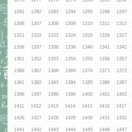
1291
1292
1293
1294
1295
1296
1297
1306
1307
1308
1309
1310
1311
1312
1321
1322
1323
1324
1325
1326
1327
1336
1337
1338
1339
1340
1341
1342
1351
1352
1353
1354
1355
1356
1357
1366
1367
1368
1369
1370
1371
1372
1381
1382
1383
1384
1385
1386
1387
1396
1397
1398
1399
1400
1401
1402
1411
1412
1413
1414
1415
1416
1417
1426
1427
1428
1429
1430
1431
1432
1441
1442
1443
1444
1445
1446
1447