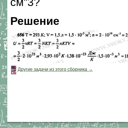
см”3?
Решение
Другие задачи из этого сборника →