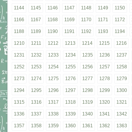
1144
1145
1146
1147
1148
1149
1150
1166
1167
1168
1169
1170
1171
1172
1188
1189
1190
1191
1192
1193
1194
1210
1211
1212
1213
1214
1215
1216
1231
1232
1233
1234
1235
1236
1237
1252
1253
1254
1255
1256
1257
1258
1273
1274
1275
1276
1277
1278
1279
1294
1295
1296
1297
1298
1299
1300
1315
1316
1317
1318
1319
1320
1321
1336
1337
1338
1339
1340
1341
1342
1357
1358
1359
1360
1361
1362
1363