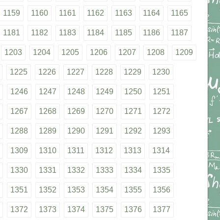
1159
1160
1161
1162
1163
1164
1165
1181
1182
1183
1184
1185
1186
1187
1203
1204
1205
1206
1207
1208
1209
1225
1226
1227
1228
1229
1230
1246
1247
1248
1249
1250
1251
1267
1268
1269
1270
1271
1272
1288
1289
1290
1291
1292
1293
1309
1310
1311
1312
1313
1314
1330
1331
1332
1333
1334
1335
1351
1352
1353
1354
1355
1356
1372
1373
1374
1375
1376
1377