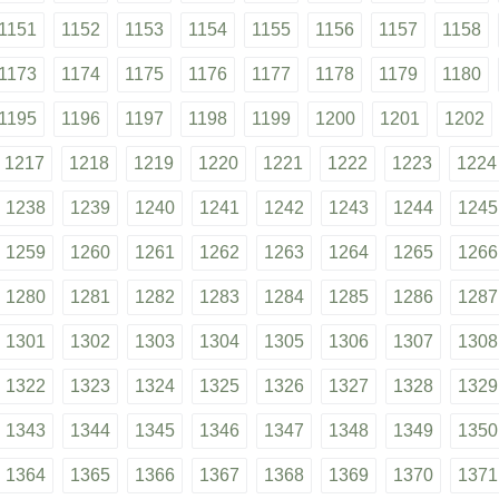
1151
1152
1153
1154
1155
1156
1157
1158
1173
1174
1175
1176
1177
1178
1179
1180
1195
1196
1197
1198
1199
1200
1201
1202
1217
1218
1219
1220
1221
1222
1223
1224
1238
1239
1240
1241
1242
1243
1244
1245
1259
1260
1261
1262
1263
1264
1265
1266
1280
1281
1282
1283
1284
1285
1286
1287
1301
1302
1303
1304
1305
1306
1307
1308
1322
1323
1324
1325
1326
1327
1328
1329
1343
1344
1345
1346
1347
1348
1349
1350
1364
1365
1366
1367
1368
1369
1370
1371