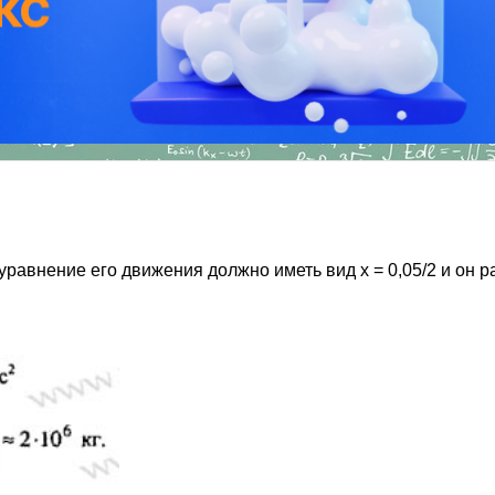
уравнение его движения должно иметь вид х = 0,05/2 и он 