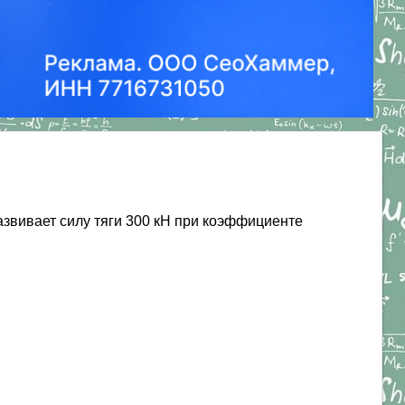
развивает силу тяги 300 кН при коэффициенте