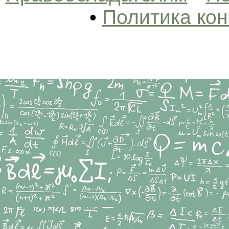
•
Политика ко