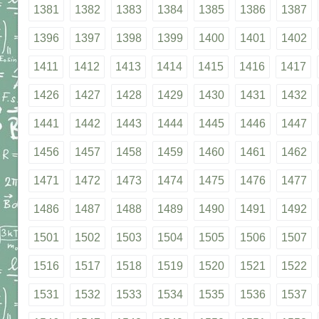
1381
1382
1383
1384
1385
1386
1387
1396
1397
1398
1399
1400
1401
1402
1411
1412
1413
1414
1415
1416
1417
1426
1427
1428
1429
1430
1431
1432
1441
1442
1443
1444
1445
1446
1447
1456
1457
1458
1459
1460
1461
1462
1471
1472
1473
1474
1475
1476
1477
1486
1487
1488
1489
1490
1491
1492
1501
1502
1503
1504
1505
1506
1507
1516
1517
1518
1519
1520
1521
1522
1531
1532
1533
1534
1535
1536
1537