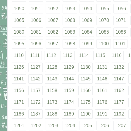
1050
1051
1052
1053
1054
1055
1056
1065
1066
1067
1068
1069
1070
1071
1080
1081
1082
1083
1084
1085
1086
1095
1096
1097
1098
1099
1100
1101
1110
1111
1112
1113
1114
1115
1116
1
1126
1127
1128
1129
1130
1131
1132
1141
1142
1143
1144
1145
1146
1147
1156
1157
1158
1159
1160
1161
1162
1171
1172
1173
1174
1175
1176
1177
1186
1187
1188
1189
1190
1191
1192
1201
1202
1203
1204
1205
1206
1207