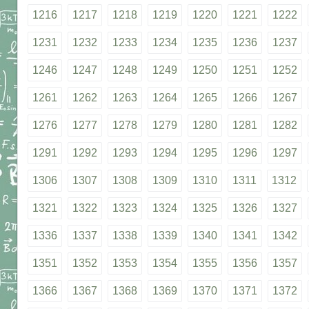
1216
1217
1218
1219
1220
1221
1222
1231
1232
1233
1234
1235
1236
1237
1246
1247
1248
1249
1250
1251
1252
1261
1262
1263
1264
1265
1266
1267
1276
1277
1278
1279
1280
1281
1282
1291
1292
1293
1294
1295
1296
1297
1306
1307
1308
1309
1310
1311
1312
1321
1322
1323
1324
1325
1326
1327
1336
1337
1338
1339
1340
1341
1342
1351
1352
1353
1354
1355
1356
1357
1366
1367
1368
1369
1370
1371
1372