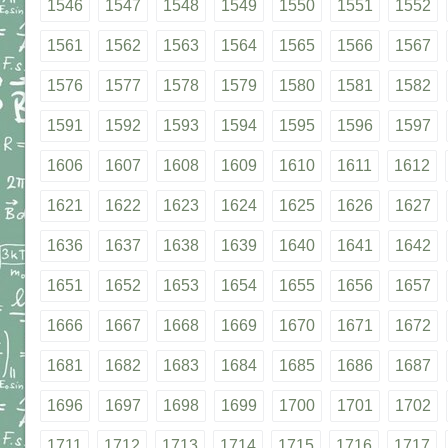
1546
1547
1548
1549
1550
1551
1552
1561
1562
1563
1564
1565
1566
1567
1576
1577
1578
1579
1580
1581
1582
1591
1592
1593
1594
1595
1596
1597
1606
1607
1608
1609
1610
1611
1612
1621
1622
1623
1624
1625
1626
1627
1636
1637
1638
1639
1640
1641
1642
1651
1652
1653
1654
1655
1656
1657
1666
1667
1668
1669
1670
1671
1672
1681
1682
1683
1684
1685
1686
1687
1696
1697
1698
1699
1700
1701
1702
1711
1712
1713
1714
1715
1716
1717