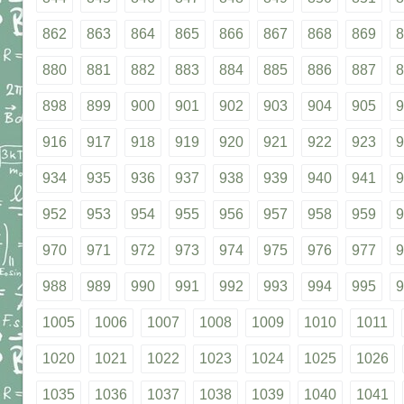
862
863
864
865
866
867
868
869
8
880
881
882
883
884
885
886
887
8
898
899
900
901
902
903
904
905
9
916
917
918
919
920
921
922
923
9
934
935
936
937
938
939
940
941
9
952
953
954
955
956
957
958
959
9
970
971
972
973
974
975
976
977
9
988
989
990
991
992
993
994
995
9
1005
1006
1007
1008
1009
1010
1011
1020
1021
1022
1023
1024
1025
1026
1035
1036
1037
1038
1039
1040
1041