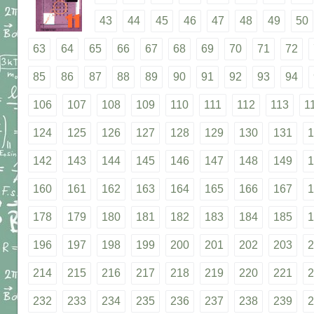
43
44
45
46
47
48
49
50
63
64
65
66
67
68
69
70
71
72
85
86
87
88
89
90
91
92
93
94
106
107
108
109
110
111
112
113
1
124
125
126
127
128
129
130
131
1
142
143
144
145
146
147
148
149
1
160
161
162
163
164
165
166
167
1
178
179
180
181
182
183
184
185
1
196
197
198
199
200
201
202
203
2
214
215
216
217
218
219
220
221
2
232
233
234
235
236
237
238
239
2