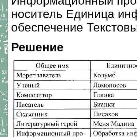
Информационный про
носитель Единица ин
обеспечение Текстовый
Решение