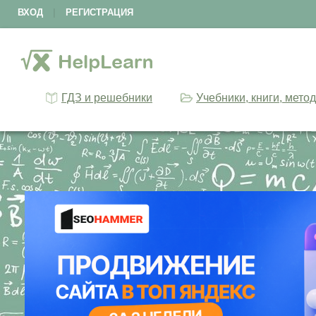
ВХОД
|
РЕГИСТРАЦИЯ
ГДЗ и решебники
Учебники, книги, мето