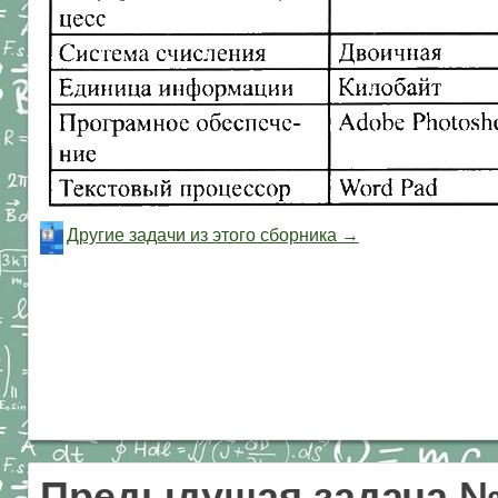
Другие задачи из этого сборника →
Предыдущая задача 