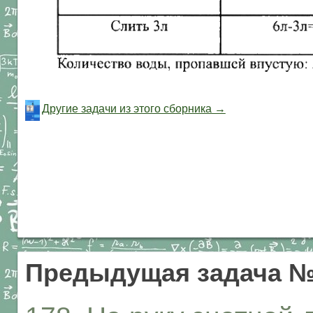
Другие задачи из этого сборника →
Предыдущая задача №