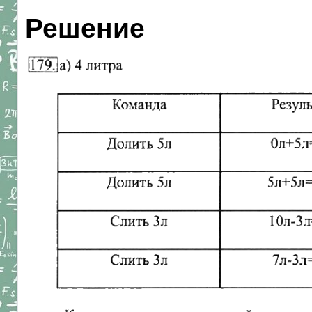
Решение