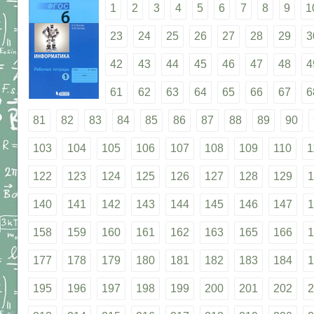
1
2
3
4
5
6
7
8
9
1
23
24
25
26
27
28
29
3
42
43
44
45
46
47
48
4
61
62
63
64
65
66
67
6
81
82
83
84
85
86
87
88
89
90
103
104
105
106
107
108
109
110
1
122
123
124
125
126
127
128
129
1
140
141
142
143
144
145
146
147
1
158
159
160
161
162
163
165
166
1
177
178
179
180
181
182
183
184
1
195
196
197
198
199
200
201
202
2