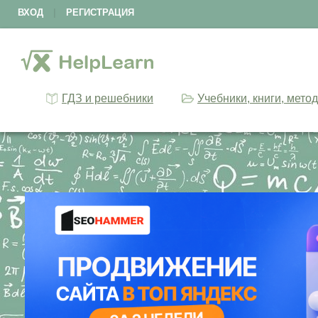
ВХОД
|
РЕГИСТРАЦИЯ
ГДЗ и решебники
Учебники, книги, мето