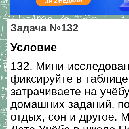
Задача №132
Условие
132. Мини-исследован
фиксируйте в таблице
затрачиваете на учёбу
домашних заданий, по
отдых, сон и другое. 