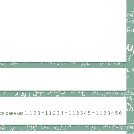
авным 1. 1 2 3 = 1 1 2 3 4 = 1 1 2 3 4 5 = 1 1 2 3 4 5 6