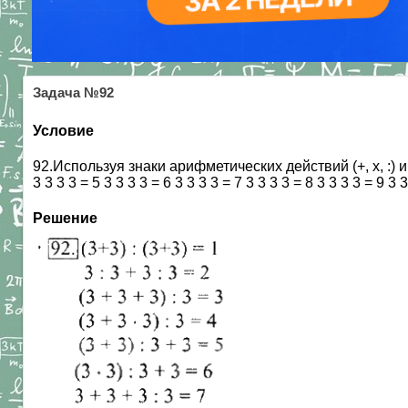
Задача №92
Условие
92.Используя знаки арифметических действий (+, х, :) и, 
3 3 3 3 = 5 3 3 3 3 = 6 3 3 3 3 = 7 3 3 3 3 = 8 3 3 3 3 = 
Решение