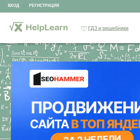
ВХОД
|
РЕГИСТРАЦИЯ
ГДЗ и решебники