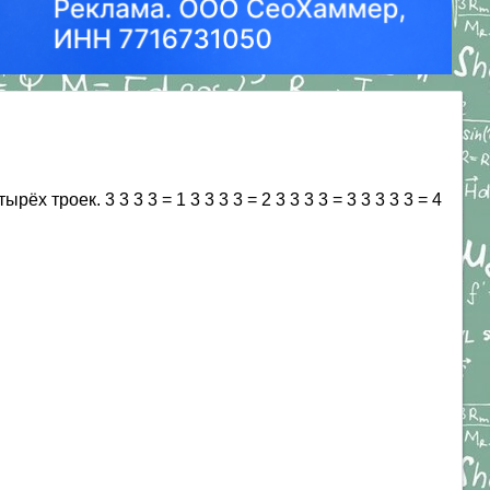
 троек. 3 3 3 3 = 1 3 3 3 3 = 2 3 3 3 3 = 3 3 3 3 3 = 4