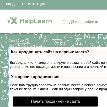
ВХОД
|
РЕГИСТРАЦИЯ
ГДЗ и решебники
Как продвинуть сайт на первые места?
Вы создали или только планируете создать свой сайт, но 
увеличение его посещаемости и повышение его позиций в
Ускорение продвижения
Если вам трудно попасть на первые места в поиске само
течение первых 7 дней. Если ни один запрос у вас не прод
Начать продвижение сайта