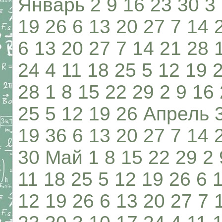
Январь 2 9 16 23 30 3 
19 26 6 13 20 27 7 14 
6 13 20 27 7 14 21 28 
24 4 11 18 25 5 12 19 
28 1 8 15 22 29 2 9 16
25 5 12 19 26 Апрель 3
19 36 6 13 20 27 7 14 
30 Май 1 8 15 22 29 2 
11 18 25 5 12 19 26 6 
12 19 26 6 13 20 27 7 