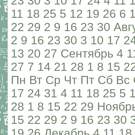
23 30 3 10 17 24 4 11 
11 18 25 5 12 19 26 6 
22 29 2 9 16 23 30 Авг
2 9 16 23 30 3 10 17 2
13 20 27 Сентябрь 4 11
27 7 14 21 28 1 8 15 2
Пн Вт Ср Чт Пт Сб Вс 
17 24 31 4 11 18 25 5 
28 1 8 15 22 29 Ноябрь
15 22 29 2 9 16 23 30 
19 26 Декабрь 4 11 18 