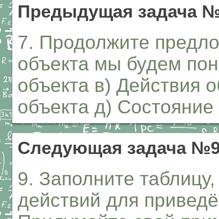
Предыдущая задача 
7. Продолжите предло
объекта мы будем пон
объекта в) Действия о
объекта д) Состояние
Следующая задача №
9. Заполните таблицу
действий для приведё