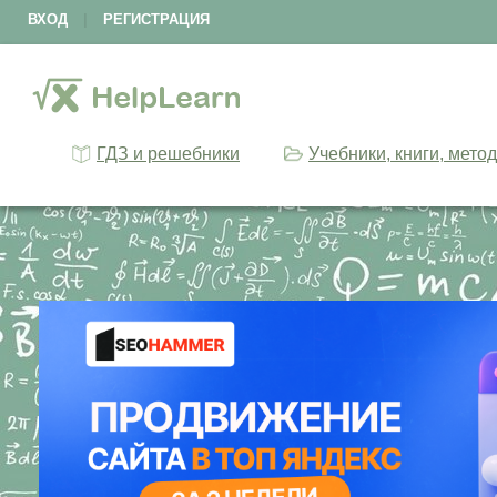
ВХОД
|
РЕГИСТРАЦИЯ
ГДЗ и решебники
Учебники, книги, мето