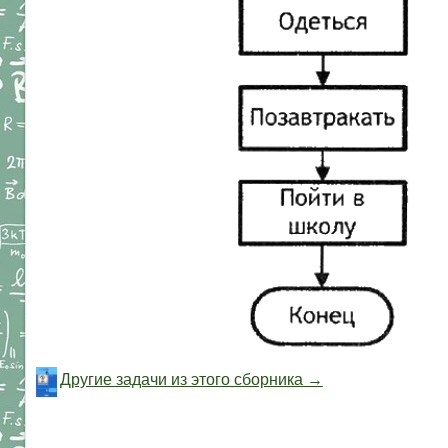
Другие задачи из этого сборника →