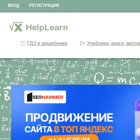
ВХОД
|
РЕГИСТРАЦИЯ
ГДЗ и решебники
Учебники, книги, мето