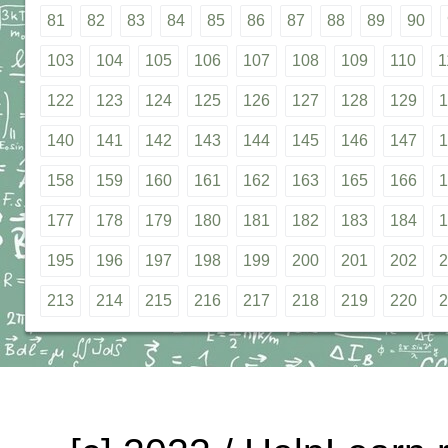
81
82
83
84
85
86
87
88
89
90
103
104
105
106
107
108
109
110
1
122
123
124
125
126
127
128
129
1
140
141
142
143
144
145
146
147
1
158
159
160
161
162
163
165
166
1
177
178
179
180
181
182
183
184
1
195
196
197
198
199
200
201
202
2
213
214
215
216
217
218
219
220
2