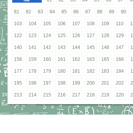
81
82
83
84
85
86
87
88
89
90
103
104
105
106
107
108
109
110
1
122
123
124
125
126
127
128
129
1
140
141
142
143
144
145
146
147
1
158
159
160
161
162
163
165
166
1
177
178
179
180
181
182
183
184
1
195
196
197
198
199
200
201
202
2
213
214
215
216
217
218
219
220
2