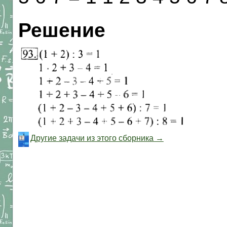
Решение
Другие задачи из этого сборника →