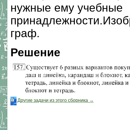
нужные ему учебные
принадлежности.Изоб
граф.
Решение
Другие задачи из этого сборника →