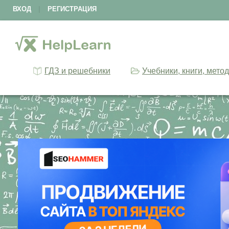
ВХОД
|
РЕГИСТРАЦИЯ
ГДЗ и решебники
Учебники, книги, мето